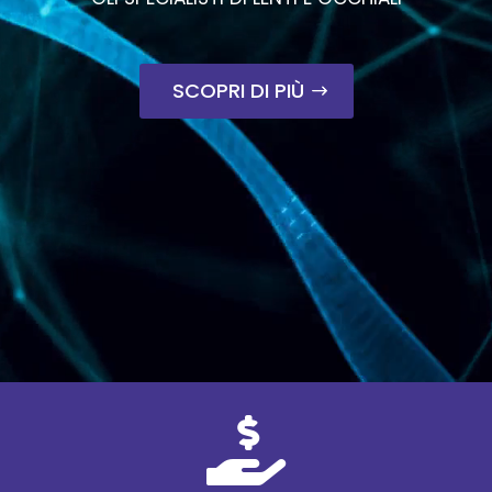
SCOPRI DI PIÙ
