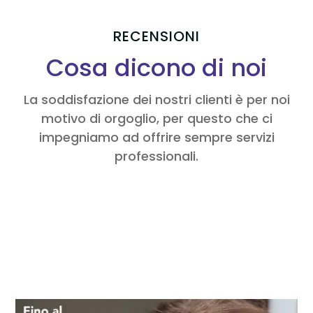
RECENSIONI
Cosa dicono di noi
La soddisfazione dei nostri clienti è per noi
motivo di orgoglio, per questo che ci
impegniamo ad offrire sempre servizi
professionali.