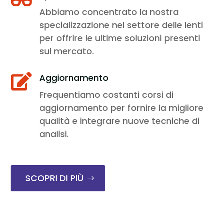
Abbiamo concentrato la nostra
specializzazione nel settore delle lenti
per offrire le ultime soluzioni presenti
sul mercato.
Aggiornamento

Frequentiamo costanti corsi di
aggiornamento per fornire la migliore
qualità e integrare nuove tecniche di
analisi.
SCOPRI DI PIÙ