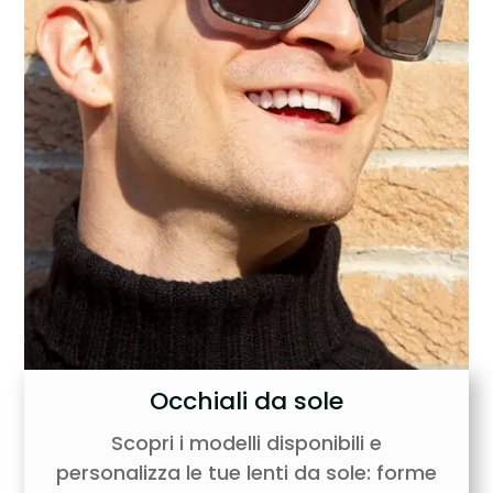
Occhiali da sole
Scopri i modelli disponibili e
personalizza le tue lenti da sole: forme