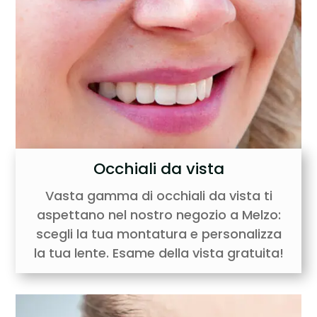
Occhiali da vista
Vasta gamma di occhiali da vista ti
aspettano nel nostro negozio a Melzo:
scegli la tua montatura e personalizza
la tua lente. Esame della vista gratuita!