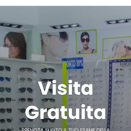
Visita
Gratuita
PRENOTA SUBITO IL TUO ESAME DELLA