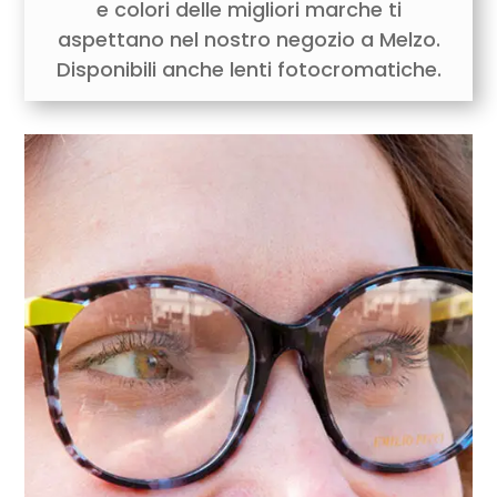
e colori delle migliori marche ti
aspettano nel nostro negozio a Melzo.
Disponibili anche lenti fotocromatiche.