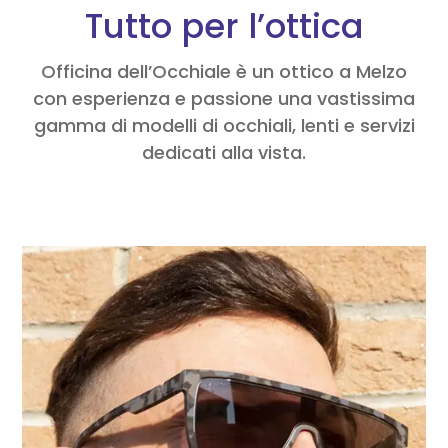
Tutto per l’ottica
Officina dell’Occhiale è un ottico a Melzo
con esperienza e passione una vastissima
gamma di modelli di occhiali, lenti e servizi
dedicati alla vista.