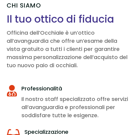
CHI SIAMO
Il tuo ottico di fiducia
Officina dell’Occhiale è un’ottico
all’avanguardia che offre un’esame della
vista gratuito a tutti i clienti per garantire
massima personalizzazione dell’acquisto del
tuo nuovo paio di occhiali.
Professionalità

Il nostro staff specializzato offre servizi
all’avanguardia e professionali per
soddisfare tutte le esigenze.
Specializzazione
