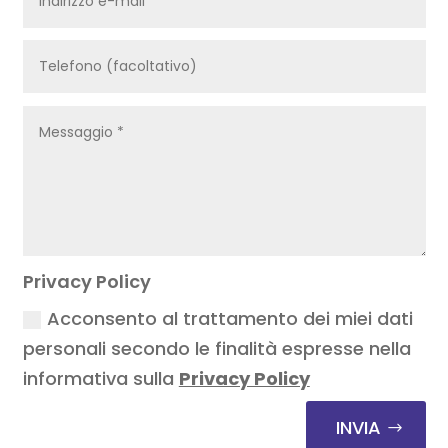
Privacy Policy
Acconsento al trattamento dei miei dati
personali secondo le finalità espresse nella
informativa sulla
Privacy Policy
INVIA