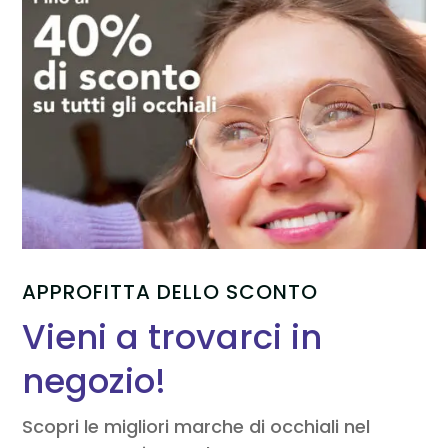
APPROFITTA DELLO SCONTO
Vieni a trovarci in
negozio!
Scopri le migliori marche di occhiali nel