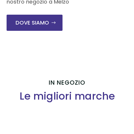
nostro negozio a Melzo
DOVE SIAMO
IN NEGOZIO
Le migliori marche