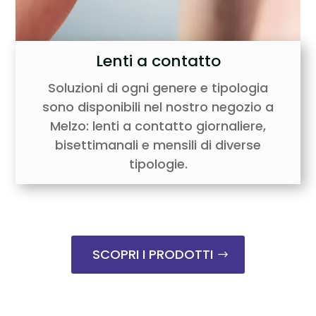
Lenti a contatto
Soluzioni di ogni genere e tipologia
sono disponibili nel nostro negozio a
Melzo: lenti a contatto giornaliere,
bisettimanali e mensili di diverse
tipologie.
SCOPRI I PRODOTTI