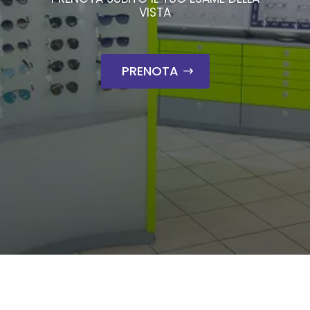
VISTA
PRENOTA