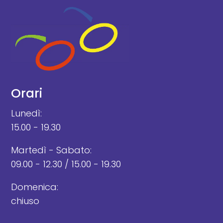
Orari
Lunedì:
15.00 - 19.30
Martedì - Sabato:
09.00 - 12.30 / 15.00 - 19.30
Domenica:
chiuso