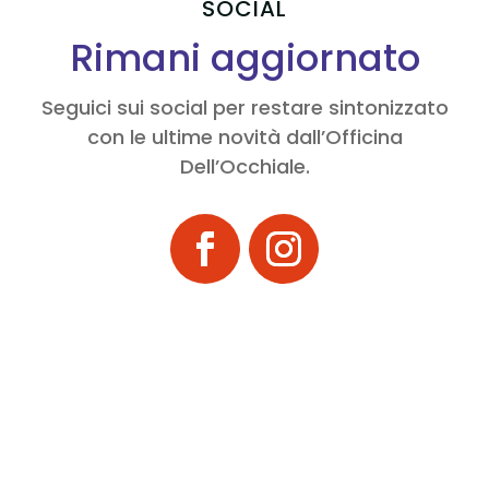
SOCIAL
Rimani aggiornato
Seguici sui social per restare sintonizzato
con le ultime novità dall’Officina
Dell’Occhiale.