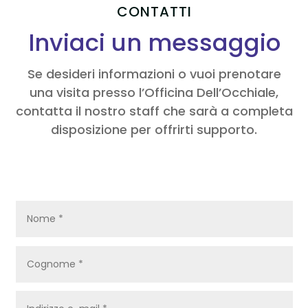
CONTATTI
Inviaci un messaggio
Se desideri informazioni o vuoi prenotare
una visita presso l’Officina Dell’Occhiale,
contatta il nostro staff che sarà a completa
disposizione per offrirti supporto.