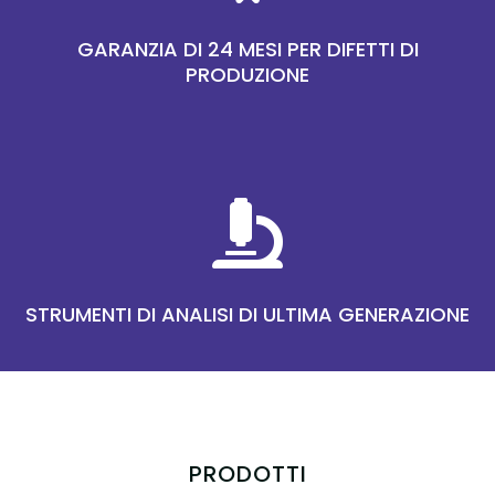
GARANZIA DI 24 MESI PER DIFETTI DI
PRODUZIONE

STRUMENTI DI ANALISI DI ULTIMA GENERAZIONE
PRODOTTI