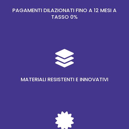
PAGAMENTI DILAZIONATI FINO A 12 MESI A
TASSO 0%

MATERIALI RESISTENTI E INNOVATIVI
