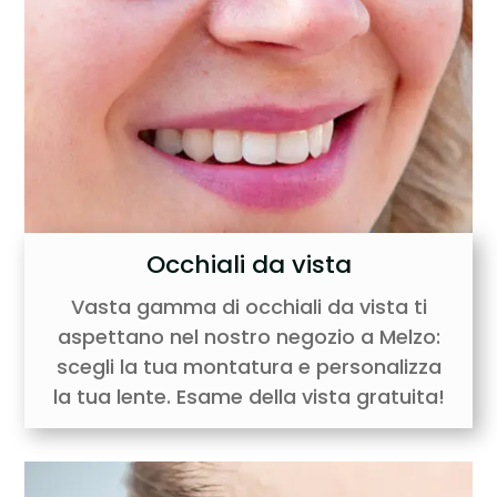
Occhiali da vista
Vasta gamma di occhiali da vista ti
aspettano nel nostro negozio a Melzo:
scegli la tua montatura e personalizza
la tua lente. Esame della vista gratuita!