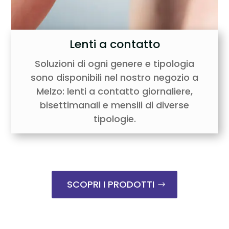
Lenti a contatto
Soluzioni di ogni genere e tipologia
sono disponibili nel nostro negozio a
Melzo: lenti a contatto giornaliere,
bisettimanali e mensili di diverse
tipologie.
SCOPRI I PRODOTTI