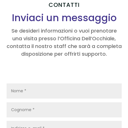
CONTATTI
Inviaci un messaggio
Se desideri informazioni o vuoi prenotare
una visita presso l’Officina Dell’Occhiale,
contatta il nostro staff che sarà a completa
disposizione per offrirti supporto.