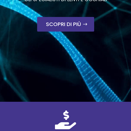
SCOPRI DI PIÙ
