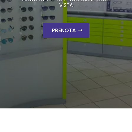
VISTA
PRENOTA