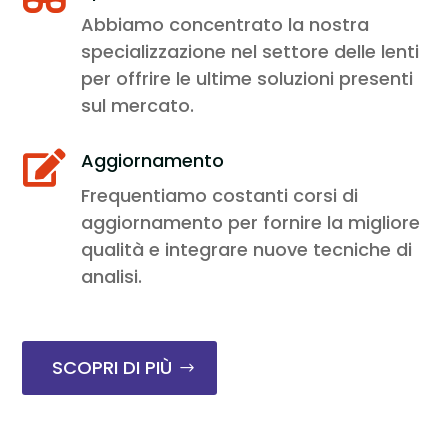
Abbiamo concentrato la nostra
specializzazione nel settore delle lenti
per offrire le ultime soluzioni presenti
sul mercato.
Aggiornamento

Frequentiamo costanti corsi di
aggiornamento per fornire la migliore
qualità e integrare nuove tecniche di
analisi.
SCOPRI DI PIÙ