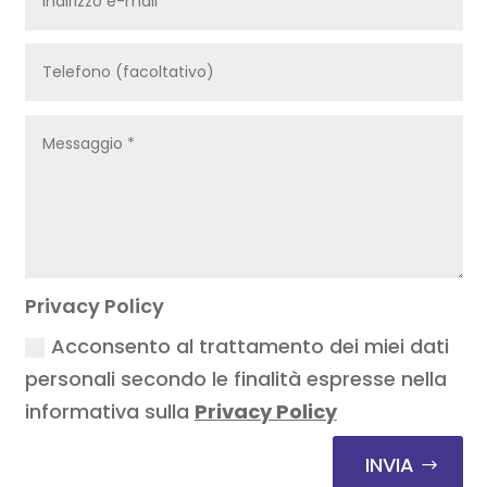
Privacy Policy
Acconsento al trattamento dei miei dati
personali secondo le finalità espresse nella
informativa sulla
Privacy Policy
INVIA