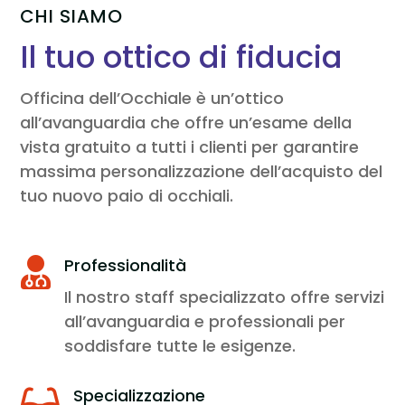
CHI SIAMO
Il tuo ottico di fiducia
Officina dell’Occhiale è un’ottico
all’avanguardia che offre un’esame della
vista gratuito a tutti i clienti per garantire
massima personalizzazione dell’acquisto del
tuo nuovo paio di occhiali.
Professionalità

Il nostro staff specializzato offre servizi
all’avanguardia e professionali per
soddisfare tutte le esigenze.
Specializzazione
