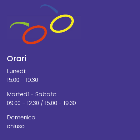
Orari
Lunedì:
15.00 - 19.30
Martedì - Sabato:
09.00 - 12.30 / 15.00 - 19.30
Domenica:
chiuso