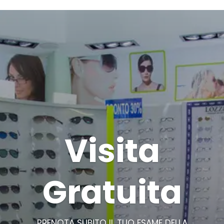
Visita
Gratuita
PRENOTA SUBITO IL TUO ESAME DELLA