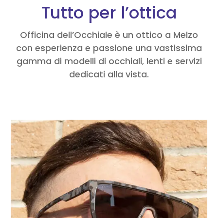
Tutto per l’ottica
Officina dell’Occhiale è un ottico a Melzo
con esperienza e passione una vastissima
gamma di modelli di occhiali, lenti e servizi
dedicati alla vista.