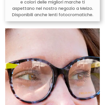
e colori delle migliori marche ti
aspettano nel nostro negozio a Melzo.
Disponibili anche lenti fotocromatiche.