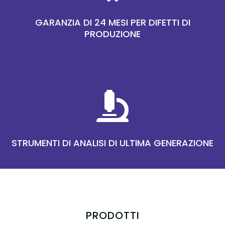
GARANZIA DI 24 MESI PER DIFETTI DI
PRODUZIONE

STRUMENTI DI ANALISI DI ULTIMA GENERAZIONE
PRODOTTI