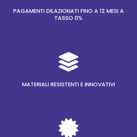
PAGAMENTI DILAZIONATI FINO A 12 MESI A
TASSO 0%

MATERIALI RESISTENTI E INNOVATIVI
