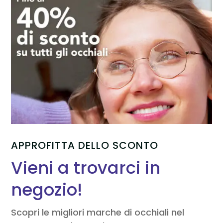
APPROFITTA DELLO SCONTO
Vieni a trovarci in
negozio!
Scopri le migliori marche di occhiali nel