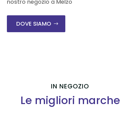
nostro negozio a Melzo
DOVE SIAMO
IN NEGOZIO
Le migliori marche