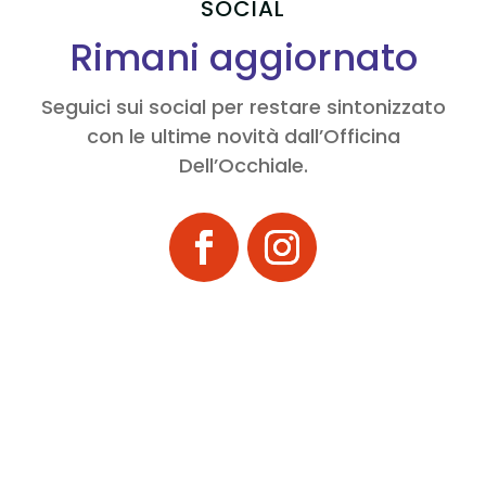
SOCIAL
Rimani aggiornato
Seguici sui social per restare sintonizzato
con le ultime novità dall’Officina
Dell’Occhiale.