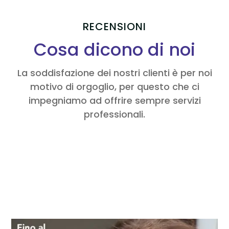
RECENSIONI
Cosa dicono di noi
La soddisfazione dei nostri clienti è per noi
motivo di orgoglio, per questo che ci
impegniamo ad offrire sempre servizi
professionali.