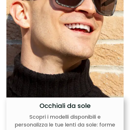
Occhiali da sole
Scopri i modelli disponibili e
personalizza le tue lenti da sole: forme