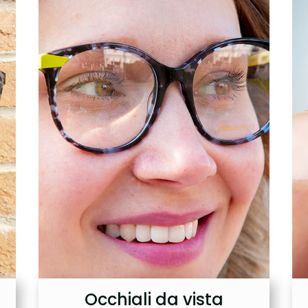
Occhiali da vista