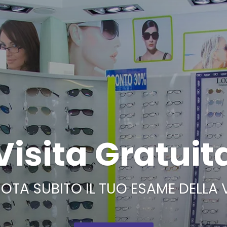
Visita Gratuit
OTA SUBITO IL TUO ESAME DELLA 