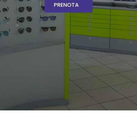
PRENOTA