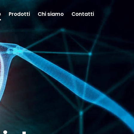
e
Prodotti
Chi siamo
Contatti