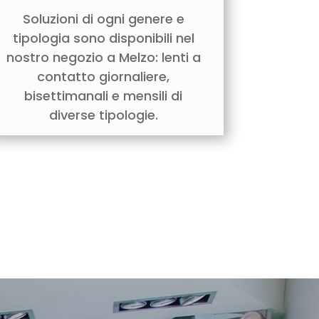
Soluzioni di ogni genere e
tipologia sono disponibili nel
nostro negozio a Melzo: lenti a
contatto giornaliere,
bisettimanali e mensili di
diverse tipologie.