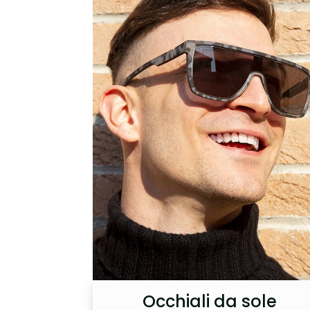
Occhiali da sole