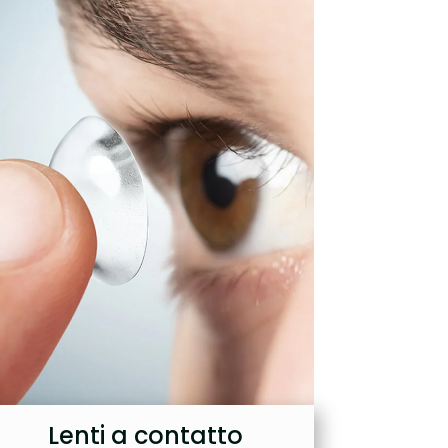
Lenti a contatto