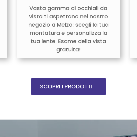
Vasta gamma di occhiali da
vista ti aspettano nel nostro
negozio a Melzo: scegli la tua
montatura e personalizza la
tua lente. Esame della vista
gratuita!
SCOPRI I PRODOTTI