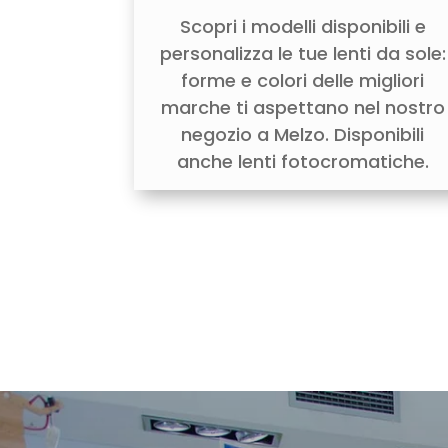
Scopri i modelli disponibili e
personalizza le tue lenti da sole:
forme e colori delle migliori
marche ti aspettano nel nostro
negozio a Melzo. Disponibili
anche lenti fotocromatiche.