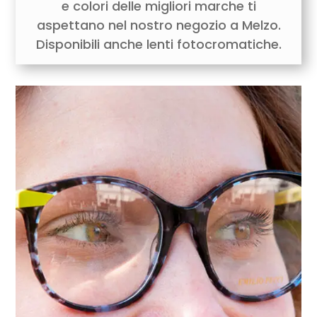
e colori delle migliori marche ti
aspettano nel nostro negozio a Melzo.
Disponibili anche lenti fotocromatiche.