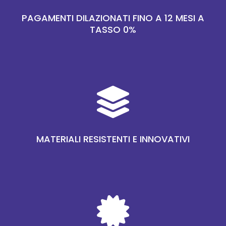
PAGAMENTI DILAZIONATI FINO A 12 MESI A
TASSO 0%

MATERIALI RESISTENTI E INNOVATIVI
