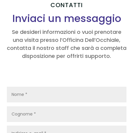
CONTATTI
Inviaci un messaggio
Se desideri informazioni o vuoi prenotare
una visita presso l’Officina Dell’Occhiale,
contatta il nostro staff che sarà a completa
disposizione per offrirti supporto.