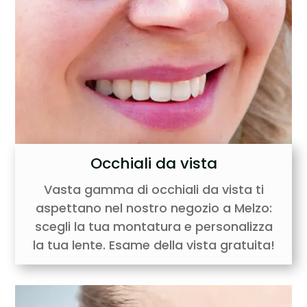
Occhiali da vista
Vasta gamma di occhiali da vista ti
aspettano nel nostro negozio a Melzo:
scegli la tua montatura e personalizza
la tua lente. Esame della vista gratuita!