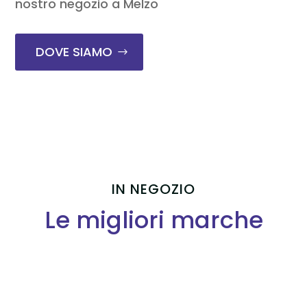
nostro negozio a Melzo
DOVE SIAMO
IN NEGOZIO
Le migliori marche