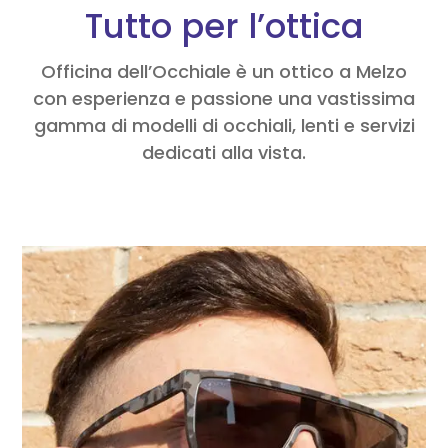
Tutto per l’ottica
Officina dell’Occhiale è un ottico a Melzo
con esperienza e passione una vastissima
gamma di modelli di occhiali, lenti e servizi
dedicati alla vista.