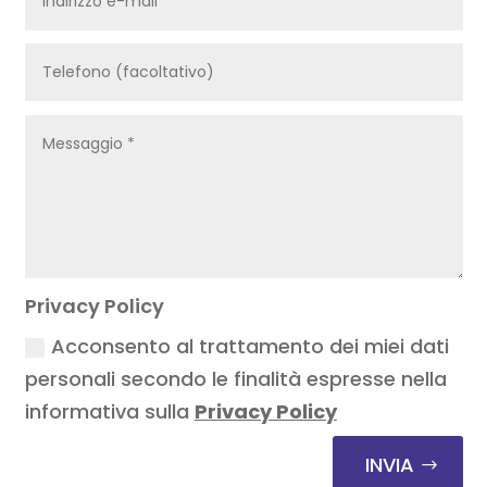
Privacy Policy
Acconsento al trattamento dei miei dati
personali secondo le finalità espresse nella
informativa sulla
Privacy Policy
INVIA