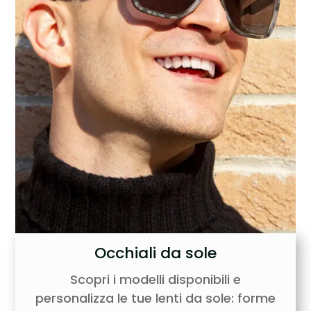
Occhiali da sole
Scopri i modelli disponibili e
personalizza le tue lenti da sole: forme