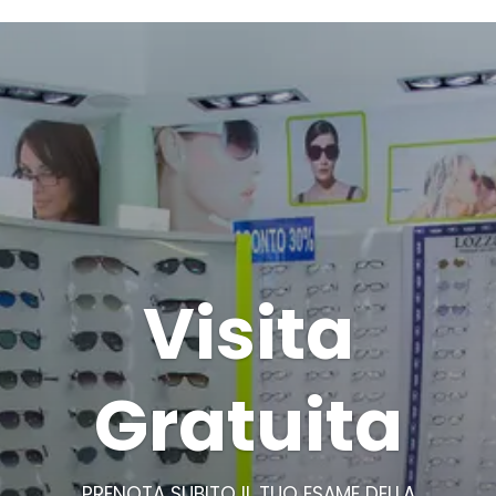
Visita
Gratuita
PRENOTA SUBITO IL TUO ESAME DELLA