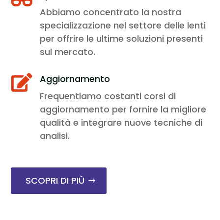
Abbiamo concentrato la nostra
specializzazione nel settore delle lenti
per offrire le ultime soluzioni presenti
sul mercato.
Aggiornamento

Frequentiamo costanti corsi di
aggiornamento per fornire la migliore
qualità e integrare nuove tecniche di
analisi.
SCOPRI DI PIÙ