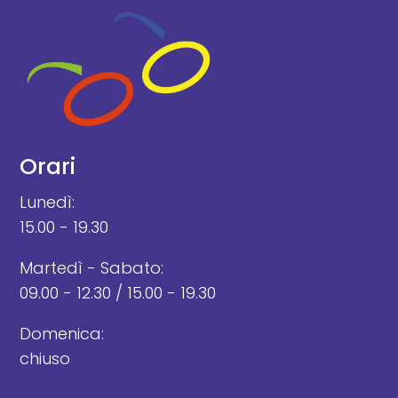
Orari
Lunedì:
15.00 - 19.30
Martedì - Sabato:
09.00 - 12.30 / 15.00 - 19.30
Domenica:
chiuso