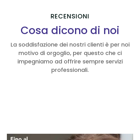
RECENSIONI
Cosa dicono di noi
La soddisfazione dei nostri clienti è per noi
motivo di orgoglio, per questo che ci
impegniamo ad offrire sempre servizi
professionali.