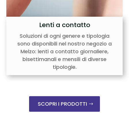
Lenti a contatto
Soluzioni di ogni genere e tipologia
sono disponibili nel nostro negozio a
Melzo: lenti a contatto giornaliere,
bisettimanali e mensili di diverse
tipologie.
SCOPRI I PRODOTTI