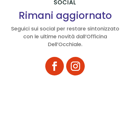
SOCIAL
Rimani aggiornato
Seguici sui social per restare sintonizzato
con le ultime novità dall’Officina
Dell’Occhiale.