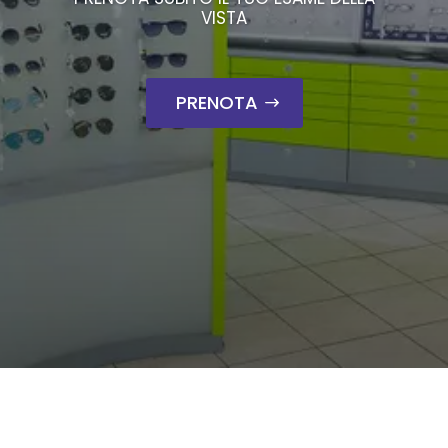
VISTA
PRENOTA