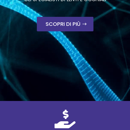
SCOPRI DI PIÙ
