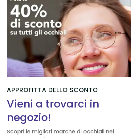
APPROFITTA DELLO SCONTO
Vieni a trovarci in
negozio!
Scopri le migliori marche di occhiali nel