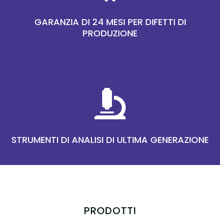
GARANZIA DI 24 MESI PER DIFETTI DI
PRODUZIONE

STRUMENTI DI ANALISI DI ULTIMA GENERAZIONE
PRODOTTI