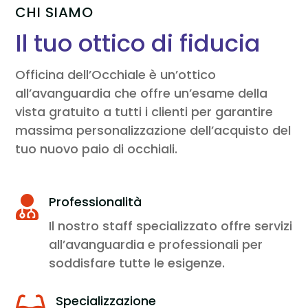
CHI SIAMO
Il tuo ottico di fiducia
Officina dell’Occhiale è un’ottico
all’avanguardia che offre un’esame della
vista gratuito a tutti i clienti per garantire
massima personalizzazione dell’acquisto del
tuo nuovo paio di occhiali.
Professionalità

Il nostro staff specializzato offre servizi
all’avanguardia e professionali per
soddisfare tutte le esigenze.
Specializzazione
