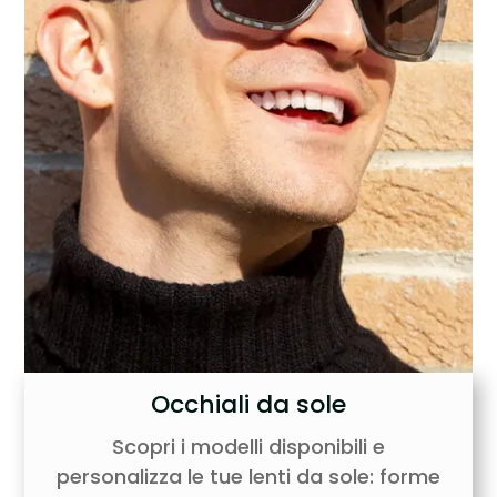
Occhiali da sole
Scopri i modelli disponibili e
personalizza le tue lenti da sole: forme