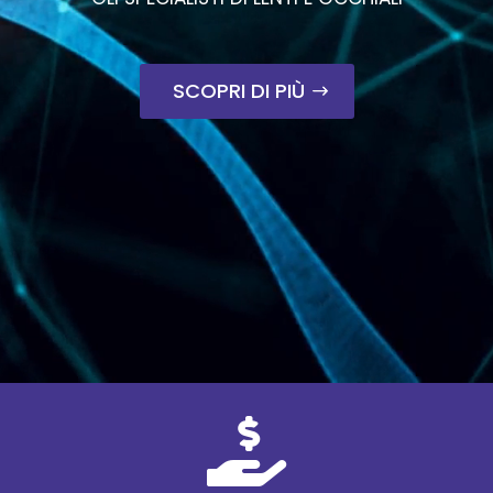
SCOPRI DI PIÙ
