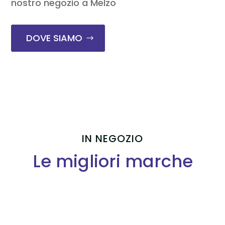
nostro negozio a Melzo
DOVE SIAMO
IN NEGOZIO
Le migliori marche