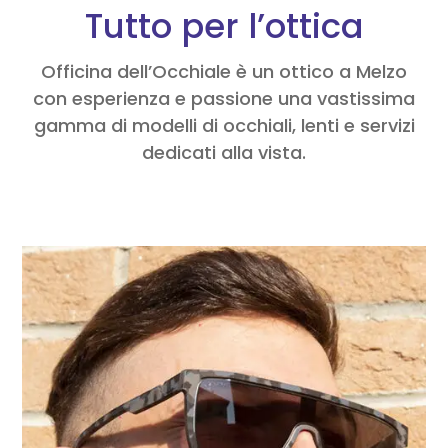
Tutto per l’ottica
Officina dell’Occhiale è un ottico a Melzo
con esperienza e passione una vastissima
gamma di modelli di occhiali, lenti e servizi
dedicati alla vista.