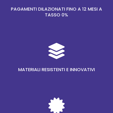
PAGAMENTI DILAZIONATI FINO A 12 MESI A
TASSO 0%

MATERIALI RESISTENTI E INNOVATIVI
