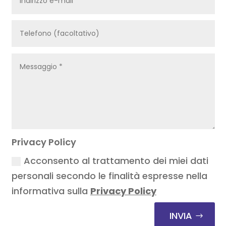
Privacy Policy
Acconsento al trattamento dei miei dati
personali secondo le finalità espresse nella
informativa sulla
Privacy Policy
INVIA