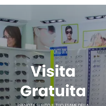
Visita
Gratuita
PRENOTA SUBITO IL TUO ESAME DELLA