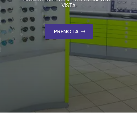
VISTA
PRENOTA