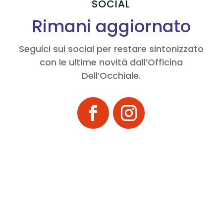
SOCIAL
Rimani aggiornato
Seguici sui social per restare sintonizzato
con le ultime novità dall’Officina
Dell’Occhiale.