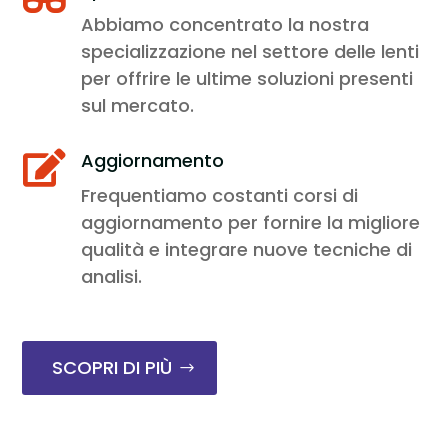
Abbiamo concentrato la nostra
specializzazione nel settore delle lenti
per offrire le ultime soluzioni presenti
sul mercato.
Aggiornamento

Frequentiamo costanti corsi di
aggiornamento per fornire la migliore
qualità e integrare nuove tecniche di
analisi.
SCOPRI DI PIÙ