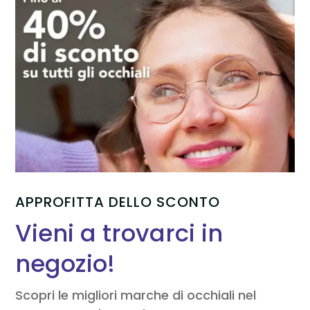
APPROFITTA DELLO SCONTO
Vieni a trovarci in
negozio!
Scopri le migliori marche di occhiali nel