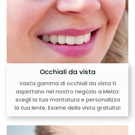
Occhiali da vista
Vasta gamma di occhiali da vista ti
aspettano nel nostro negozio a Melzo:
scegli la tua montatura e personalizza
la tua lente. Esame della vista gratuita!