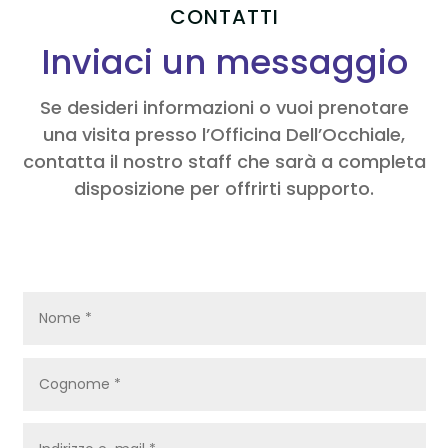
CONTATTI
Inviaci un messaggio
Se desideri informazioni o vuoi prenotare
una visita presso l’Officina Dell’Occhiale,
contatta il nostro staff che sarà a completa
disposizione per offrirti supporto.