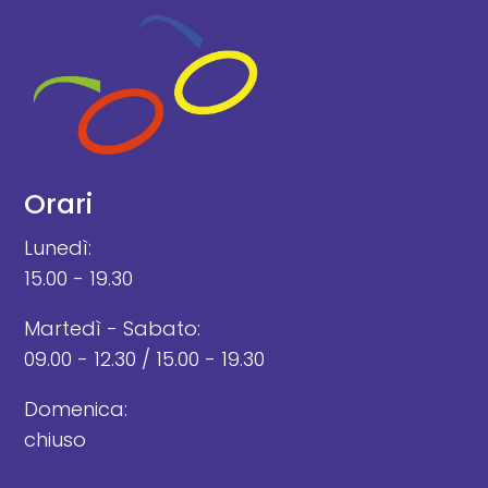
Orari
Lunedì:
15.00 - 19.30
Martedì - Sabato:
09.00 - 12.30 / 15.00 - 19.30
Domenica:
chiuso