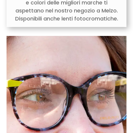
e colori delle migliori marche ti
aspettano nel nostro negozio a Melzo.
Disponibili anche lenti fotocromatiche.