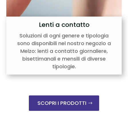
Lenti a contatto
Soluzioni di ogni genere e tipologia
sono disponibili nel nostro negozio a
Melzo: lenti a contatto giornaliere,
bisettimanali e mensili di diverse
tipologie.
SCOPRI I PRODOTTI