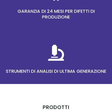
GARANZIA DI 24 MESI PER DIFETTI DI
PRODUZIONE

STRUMENTI DI ANALISI DI ULTIMA GENERAZIONE
PRODOTTI