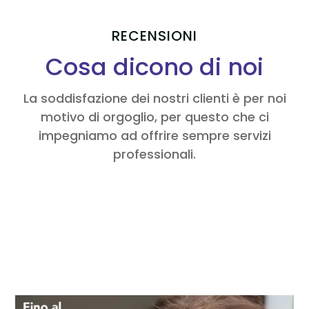
RECENSIONI
Cosa dicono di noi
La soddisfazione dei nostri clienti è per noi
motivo di orgoglio, per questo che ci
impegniamo ad offrire sempre servizi
professionali.