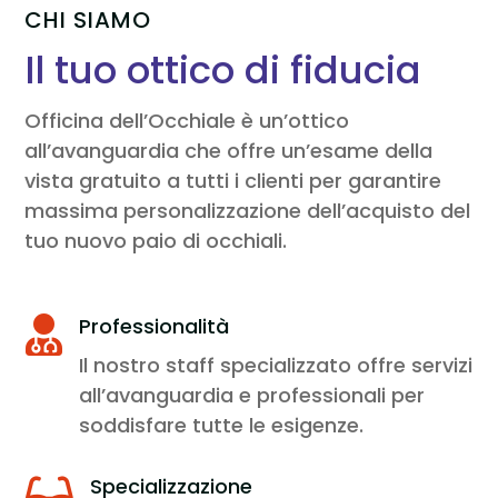
CHI SIAMO
Il tuo ottico di fiducia
Officina dell’Occhiale è un’ottico
all’avanguardia che offre un’esame della
vista gratuito a tutti i clienti per garantire
massima personalizzazione dell’acquisto del
tuo nuovo paio di occhiali.
Professionalità

Il nostro staff specializzato offre servizi
all’avanguardia e professionali per
soddisfare tutte le esigenze.
Specializzazione
