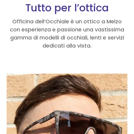
Tutto per l’ottica
Officina dell’Occhiale è un ottico a Melzo
con esperienza e passione una vastissima
gamma di modelli di occhiali, lenti e servizi
dedicati alla vista.