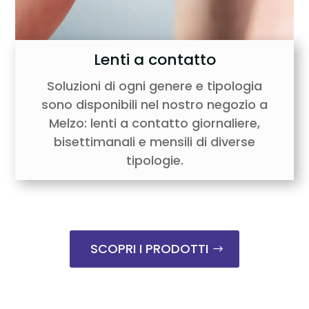
Lenti a contatto
Soluzioni di ogni genere e tipologia
sono disponibili nel nostro negozio a
Melzo: lenti a contatto giornaliere,
bisettimanali e mensili di diverse
tipologie.
SCOPRI I PRODOTTI