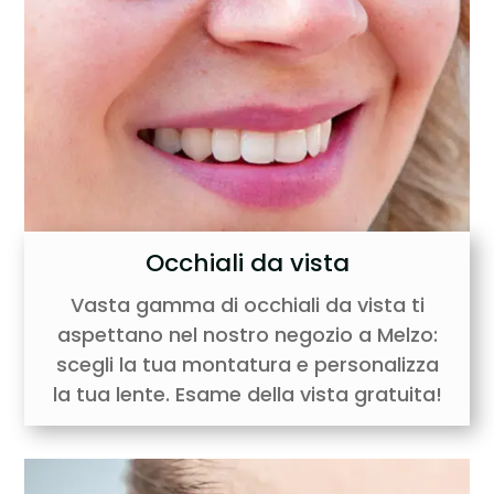
Occhiali da vista
Vasta gamma di occhiali da vista ti
aspettano nel nostro negozio a Melzo:
scegli la tua montatura e personalizza
la tua lente. Esame della vista gratuita!