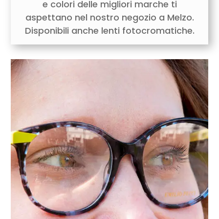
e colori delle migliori marche ti
aspettano nel nostro negozio a Melzo.
Disponibili anche lenti fotocromatiche.