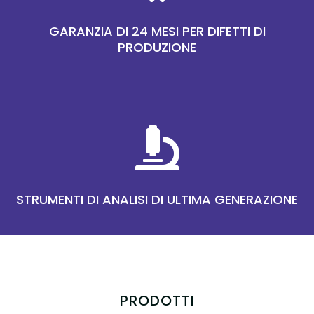
GARANZIA DI 24 MESI PER DIFETTI DI
PRODUZIONE

STRUMENTI DI ANALISI DI ULTIMA GENERAZIONE
PRODOTTI