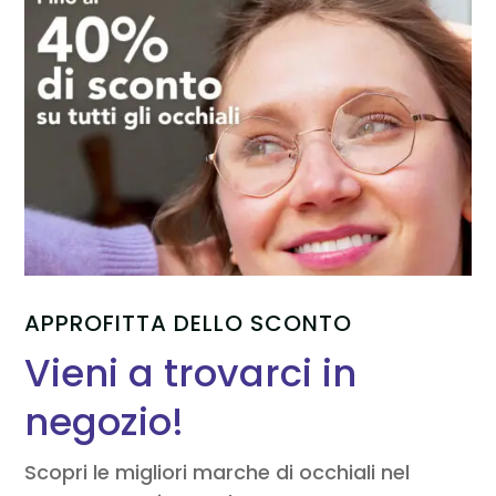
APPROFITTA DELLO SCONTO
Vieni a trovarci in
negozio!
Scopri le migliori marche di occhiali nel