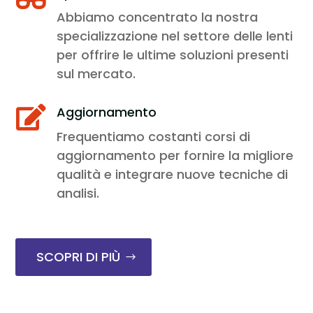
Abbiamo concentrato la nostra
specializzazione nel settore delle lenti
per offrire le ultime soluzioni presenti
sul mercato.
Aggiornamento

Frequentiamo costanti corsi di
aggiornamento per fornire la migliore
qualità e integrare nuove tecniche di
analisi.
SCOPRI DI PIÙ