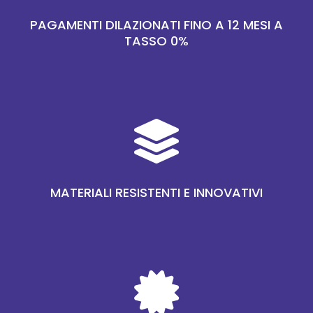
PAGAMENTI DILAZIONATI FINO A 12 MESI A
TASSO 0%

MATERIALI RESISTENTI E INNOVATIVI
