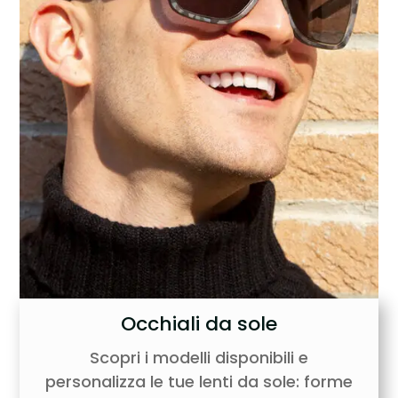
Occhiali da sole
Scopri i modelli disponibili e
personalizza le tue lenti da sole: forme