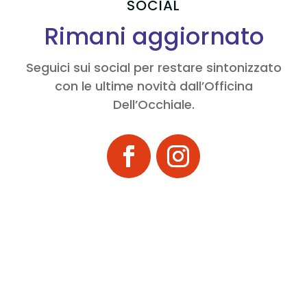
SOCIAL
Rimani aggiornato
Seguici sui social per restare sintonizzato
con le ultime novità dall’Officina
Dell’Occhiale.