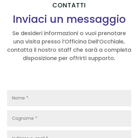
CONTATTI
Inviaci un messaggio
Se desideri informazioni o vuoi prenotare
una visita presso l’Officina Dell’Occhiale,
contatta il nostro staff che sarà a completa
disposizione per offrirti supporto.