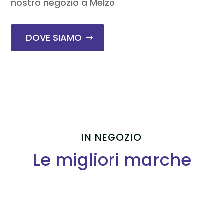
nostro negozio a Melzo
DOVE SIAMO
IN NEGOZIO
Le migliori marche