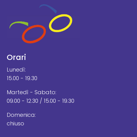
Orari
Lunedì:
15.00 - 19.30
Martedì - Sabato:
09.00 - 12.30 / 15.00 - 19.30
Domenica:
chiuso