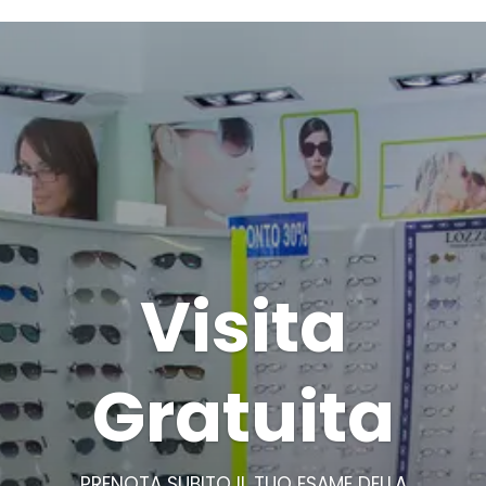
Visita
Gratuita
PRENOTA SUBITO IL TUO ESAME DELLA