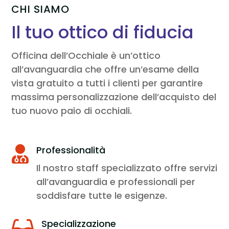
CHI SIAMO
Il tuo ottico di fiducia
Officina dell’Occhiale è un’ottico
all’avanguardia che offre un’esame della
vista gratuito a tutti i clienti per garantire
massima personalizzazione dell’acquisto del
tuo nuovo paio di occhiali.
Professionalità

Il nostro staff specializzato offre servizi
all’avanguardia e professionali per
soddisfare tutte le esigenze.
Specializzazione
