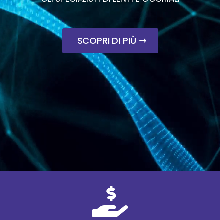
SCOPRI DI PIÙ
