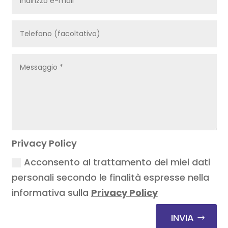
Privacy Policy
Acconsento al trattamento dei miei dati
personali secondo le finalità espresse nella
informativa sulla
Privacy Policy
INVIA