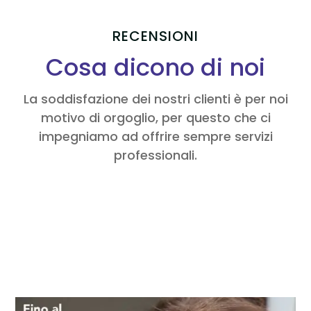
RECENSIONI
Cosa dicono di noi
La soddisfazione dei nostri clienti è per noi
motivo di orgoglio, per questo che ci
impegniamo ad offrire sempre servizi
professionali.