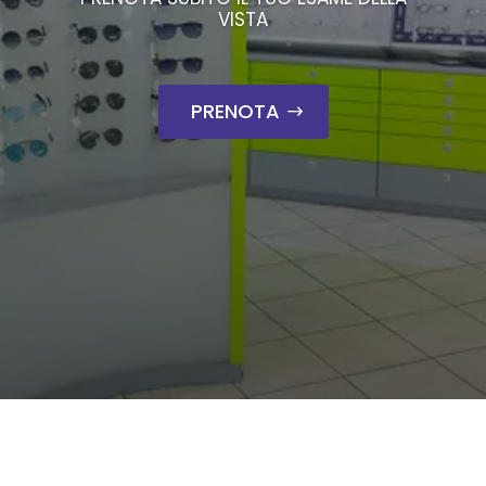
VISTA
PRENOTA