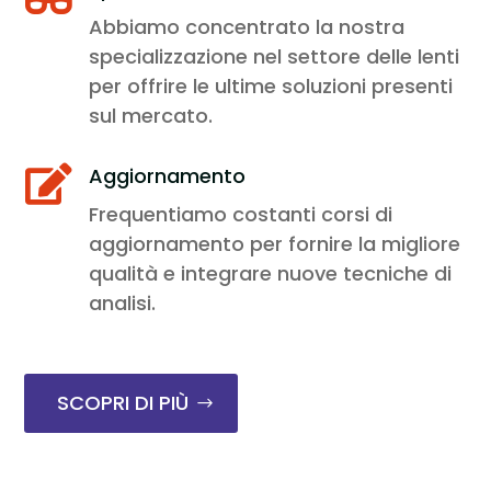
Abbiamo concentrato la nostra
specializzazione nel settore delle lenti
per offrire le ultime soluzioni presenti
sul mercato.
Aggiornamento

Frequentiamo costanti corsi di
aggiornamento per fornire la migliore
qualità e integrare nuove tecniche di
analisi.
SCOPRI DI PIÙ