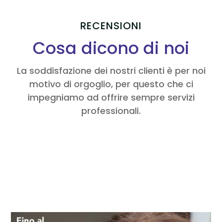
RECENSIONI
Cosa dicono di noi
La soddisfazione dei nostri clienti è per noi
motivo di orgoglio, per questo che ci
impegniamo ad offrire sempre servizi
professionali.