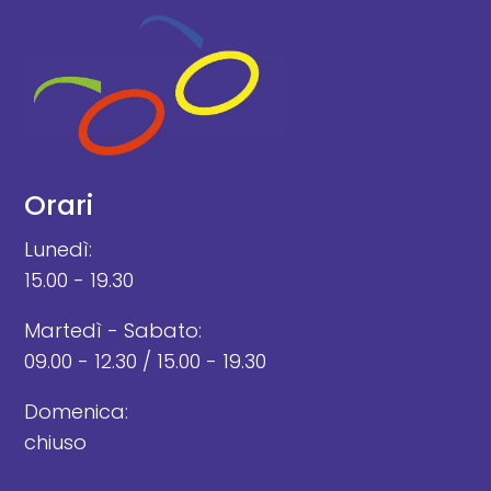
Orari
Lunedì:
15.00 - 19.30
Martedì - Sabato:
09.00 - 12.30 / 15.00 - 19.30
Domenica:
chiuso