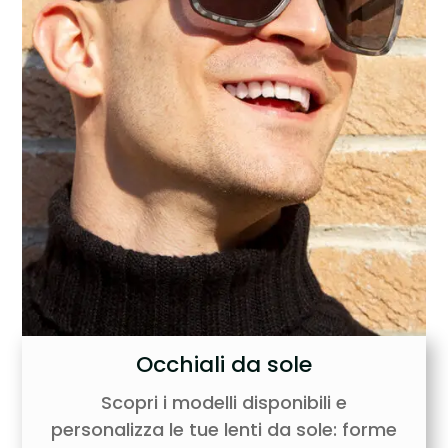
Occhiali da sole
Scopri i modelli disponibili e
personalizza le tue lenti da sole: forme