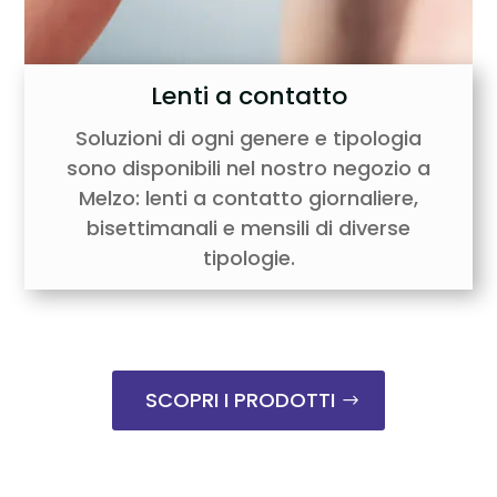
Lenti a contatto
Soluzioni di ogni genere e tipologia
sono disponibili nel nostro negozio a
Melzo: lenti a contatto giornaliere,
bisettimanali e mensili di diverse
tipologie.
SCOPRI I PRODOTTI