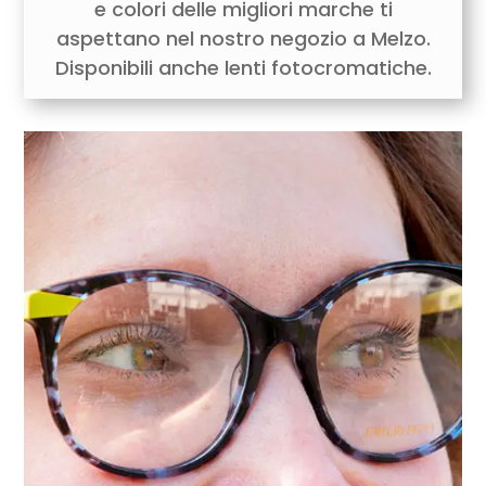
e colori delle migliori marche ti
aspettano nel nostro negozio a Melzo.
Disponibili anche lenti fotocromatiche.