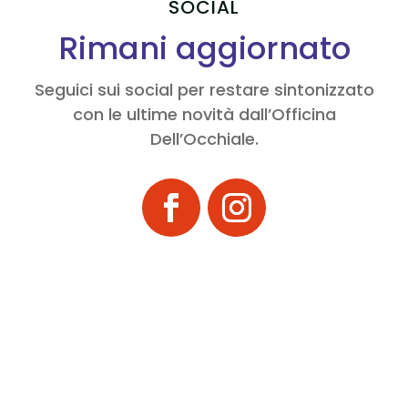
SOCIAL
Rimani aggiornato
Seguici sui social per restare sintonizzato
con le ultime novità dall’Officina
Dell’Occhiale.