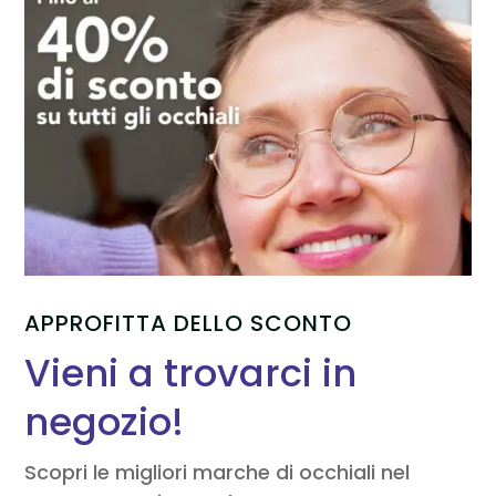
APPROFITTA DELLO SCONTO
Vieni a trovarci in
negozio!
Scopri le migliori marche di occhiali nel