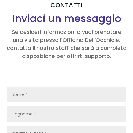
CONTATTI
Inviaci un messaggio
Se desideri informazioni o vuoi prenotare
una visita presso l’Officina Dell’Occhiale,
contatta il nostro staff che sarà a completa
disposizione per offrirti supporto.