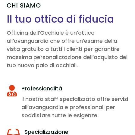
CHI SIAMO
Il tuo ottico di fiducia
Officina dell’Occhiale è un’ottico
all’avanguardia che offre un’esame della
vista gratuito a tutti i clienti per garantire
massima personalizzazione dell’acquisto del
tuo nuovo paio di occhiali.
Professionalità

Il nostro staff specializzato offre servizi
all’avanguardia e professionali per
soddisfare tutte le esigenze.
Specializzazione
