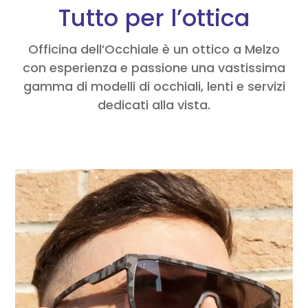
Tutto per l’ottica
Officina dell’Occhiale è un ottico a Melzo
con esperienza e passione una vastissima
gamma di modelli di occhiali, lenti e servizi
dedicati alla vista.