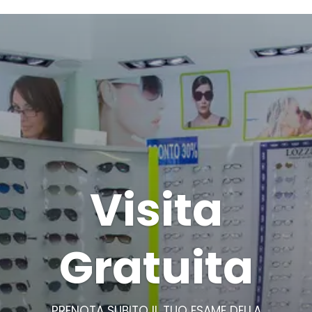
Visita
Gratuita
PRENOTA SUBITO IL TUO ESAME DELLA