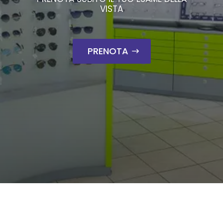
VISTA
PRENOTA