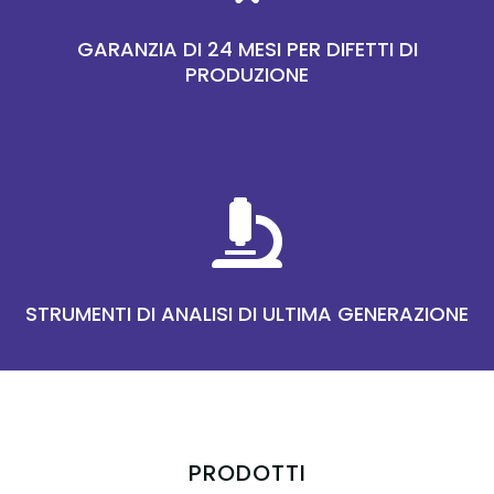
GARANZIA DI 24 MESI PER DIFETTI DI
PRODUZIONE

STRUMENTI DI ANALISI DI ULTIMA GENERAZIONE
PRODOTTI