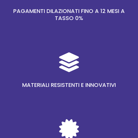
PAGAMENTI DILAZIONATI FINO A 12 MESI A
TASSO 0%

MATERIALI RESISTENTI E INNOVATIVI
