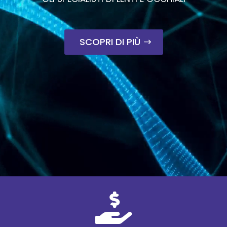
SCOPRI DI PIÙ
