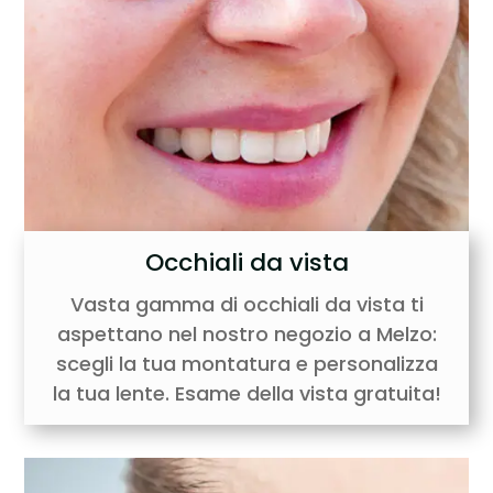
Occhiali da vista
Vasta gamma di occhiali da vista ti
aspettano nel nostro negozio a Melzo:
scegli la tua montatura e personalizza
la tua lente. Esame della vista gratuita!