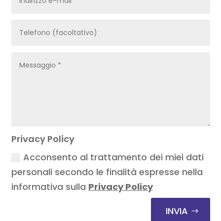
Privacy Policy
Acconsento al trattamento dei miei dati
personali secondo le finalità espresse nella
informativa sulla
Privacy Policy
INVIA