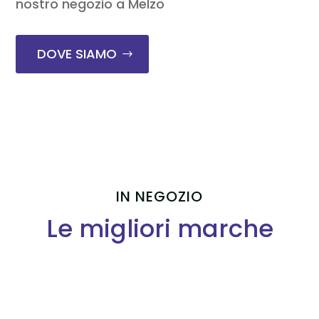
nostro negozio a Melzo
DOVE SIAMO
IN NEGOZIO
Le migliori marche