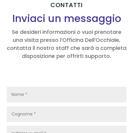
CONTATTI
Inviaci un messaggio
Se desideri informazioni o vuoi prenotare
una visita presso l’Officina Dell’Occhiale,
contatta il nostro staff che sarà a completa
disposizione per offrirti supporto.