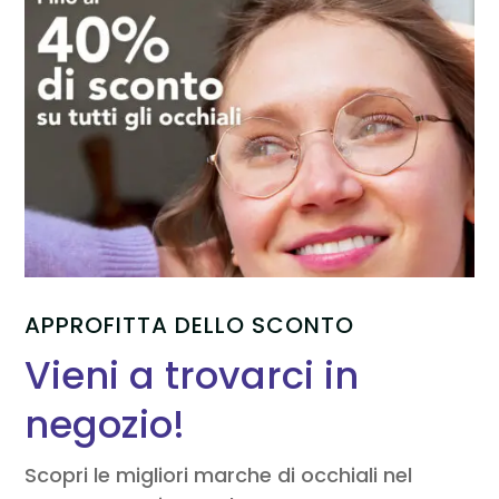
APPROFITTA DELLO SCONTO
Vieni a trovarci in
negozio!
Scopri le migliori marche di occhiali nel