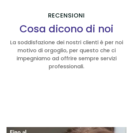
RECENSIONI
Cosa dicono di noi
La soddisfazione dei nostri clienti è per noi
motivo di orgoglio, per questo che ci
impegniamo ad offrire sempre servizi
professionali.