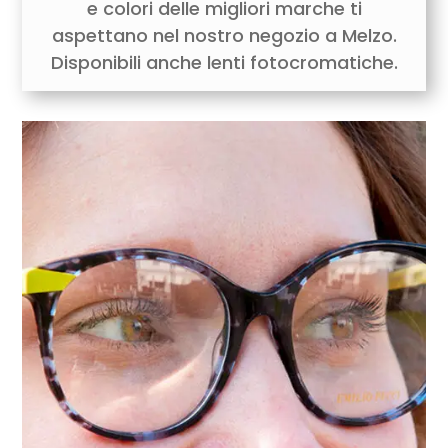
e colori delle migliori marche ti
aspettano nel nostro negozio a Melzo.
Disponibili anche lenti fotocromatiche.