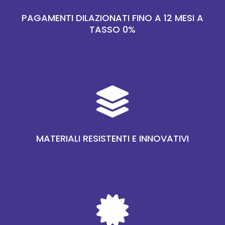
PAGAMENTI DILAZIONATI FINO A 12 MESI A
TASSO 0%

MATERIALI RESISTENTI E INNOVATIVI
