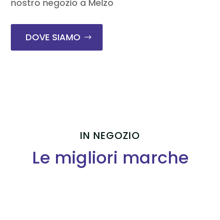
nostro negozio a Melzo
DOVE SIAMO
IN NEGOZIO
Le migliori marche