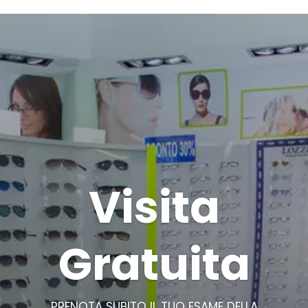
Visita
Gratuita
PRENOTA SUBITO IL TUO ESAME DELLA