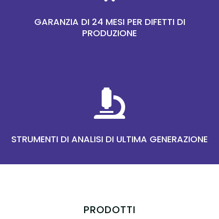
GARANZIA DI 24 MESI PER DIFETTI DI
PRODUZIONE

STRUMENTI DI ANALISI DI ULTIMA GENERAZIONE
PRODOTTI