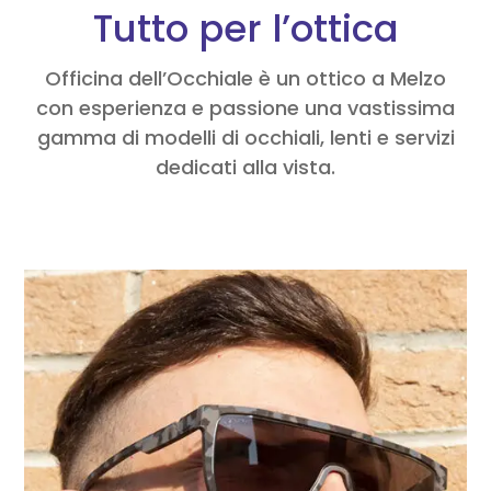
Tutto per l’ottica
Officina dell’Occhiale è un ottico a Melzo
con esperienza e passione una vastissima
gamma di modelli di occhiali, lenti e servizi
dedicati alla vista.