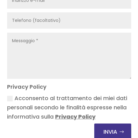
Privacy Policy
Acconsento al trattamento dei miei dati
personali secondo le finalità espresse nella
informativa sulla
Privacy Policy
INVIA