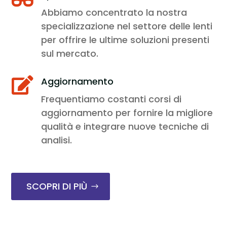
Abbiamo concentrato la nostra
specializzazione nel settore delle lenti
per offrire le ultime soluzioni presenti
sul mercato.
Aggiornamento

Frequentiamo costanti corsi di
aggiornamento per fornire la migliore
qualità e integrare nuove tecniche di
analisi.
SCOPRI DI PIÙ