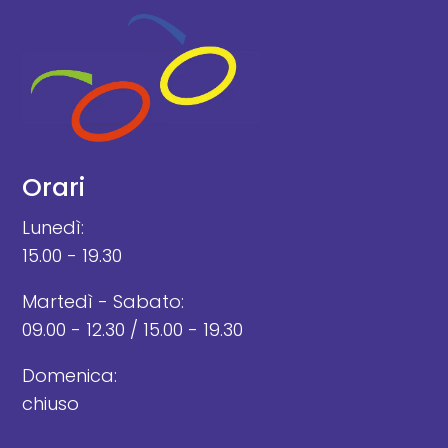
Orari
Lunedì:
15.00 - 19.30
Martedì - Sabato:
09.00 - 12.30 / 15.00 - 19.30
Domenica:
chiuso