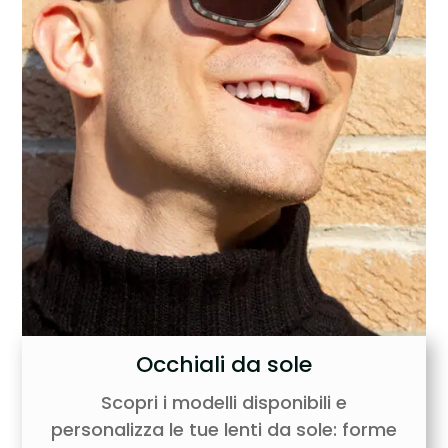
Occhiali da sole
Scopri i modelli disponibili e
personalizza le tue lenti da sole: forme