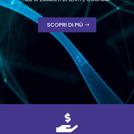
SCOPRI DI PIÙ
