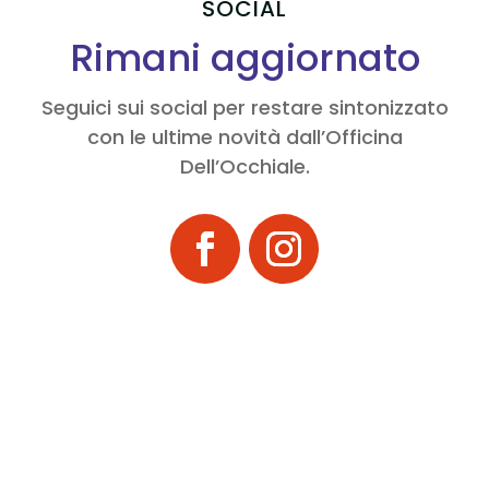
SOCIAL
Rimani aggiornato
Seguici sui social per restare sintonizzato
con le ultime novità dall’Officina
Dell’Occhiale.