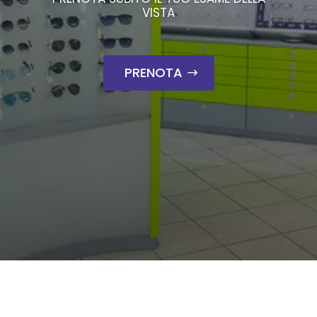
VISTA
PRENOTA