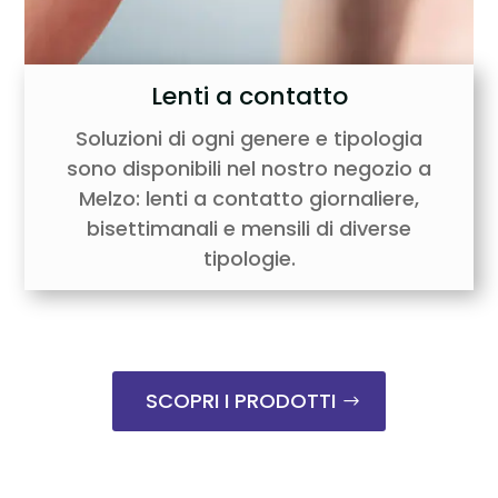
Lenti a contatto
Soluzioni di ogni genere e tipologia
sono disponibili nel nostro negozio a
Melzo: lenti a contatto giornaliere,
bisettimanali e mensili di diverse
tipologie.
SCOPRI I PRODOTTI