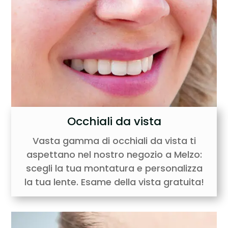
Occhiali da vista
Vasta gamma di occhiali da vista ti
aspettano nel nostro negozio a Melzo:
scegli la tua montatura e personalizza
la tua lente. Esame della vista gratuita!