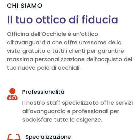
CHI SIAMO
Il tuo ottico di fiducia
Officina dell’Occhiale è un’ottico
all’avanguardia che offre un’esame della
vista gratuito a tutti i clienti per garantire
massima personalizzazione dell’acquisto del
tuo nuovo paio di occhiali.
Professionalità

Il nostro staff specializzato offre servizi
all’avanguardia e professionali per
soddisfare tutte le esigenze.
Specializzazione
