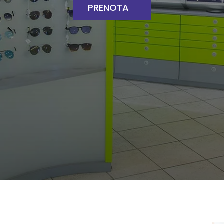
PRENOTA