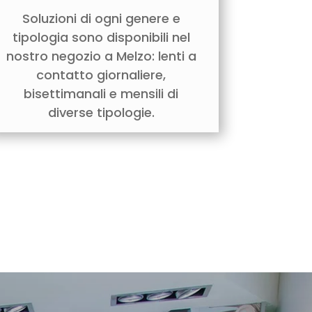
Soluzioni di ogni genere e
tipologia sono disponibili nel
nostro negozio a Melzo: lenti a
contatto giornaliere,
bisettimanali e mensili di
diverse tipologie.