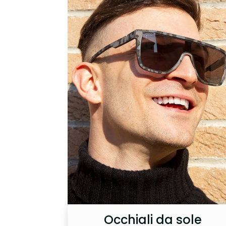
Occhiali da sole