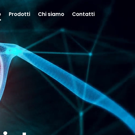
e
Prodotti
Chi siamo
Contatti