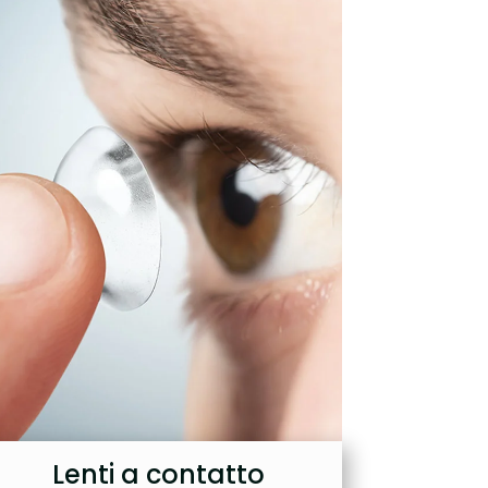
Lenti a contatto