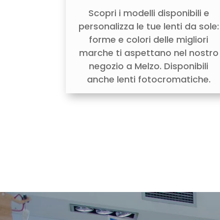
Scopri i modelli disponibili e
personalizza le tue lenti da sole:
forme e colori delle migliori
marche ti aspettano nel nostro
negozio a Melzo. Disponibili
anche lenti fotocromatiche.