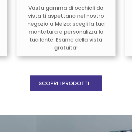
Vasta gamma di occhiali da
vista ti aspettano nel nostro
negozio a Melzo: scegli la tua
montatura e personalizza la
tua lente. Esame della vista
gratuita!
SCOPRI I PRODOTTI