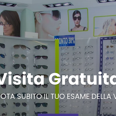
Visita Gratuit
OTA SUBITO IL TUO ESAME DELLA 