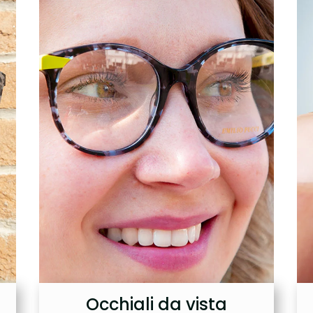
Occhiali da vista