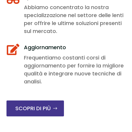
Abbiamo concentrato la nostra
specializzazione nel settore delle lenti
per offrire le ultime soluzioni presenti
sul mercato.
Aggiornamento

Frequentiamo costanti corsi di
aggiornamento per fornire la migliore
qualità e integrare nuove tecniche di
analisi.
SCOPRI DI PIÙ