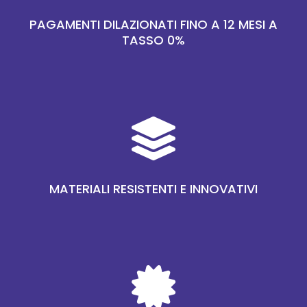
PAGAMENTI DILAZIONATI FINO A 12 MESI A
TASSO 0%

MATERIALI RESISTENTI E INNOVATIVI
