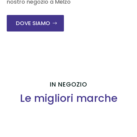
nostro negozio a Melzo
DOVE SIAMO
IN NEGOZIO
Le migliori marche