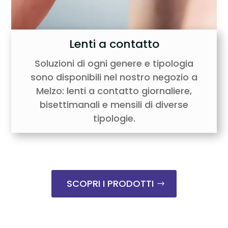
Lenti a contatto
Soluzioni di ogni genere e tipologia
sono disponibili nel nostro negozio a
Melzo: lenti a contatto giornaliere,
bisettimanali e mensili di diverse
tipologie.
SCOPRI I PRODOTTI