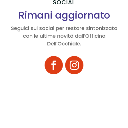
SOCIAL
Rimani aggiornato
Seguici sui social per restare sintonizzato
con le ultime novità dall’Officina
Dell’Occhiale.