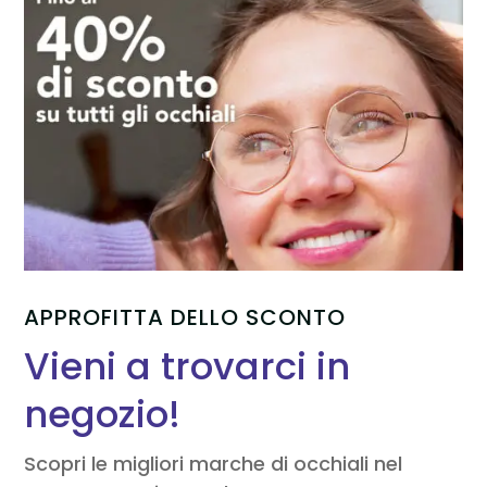
APPROFITTA DELLO SCONTO
Vieni a trovarci in
negozio!
Scopri le migliori marche di occhiali nel