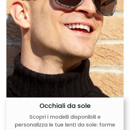
Occhiali da sole
Scopri i modelli disponibili e
personalizza le tue lenti da sole: forme