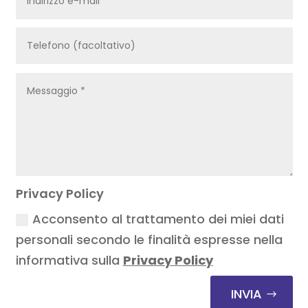
Privacy Policy
Acconsento al trattamento dei miei dati
personali secondo le finalità espresse nella
informativa sulla
Privacy Policy
INVIA