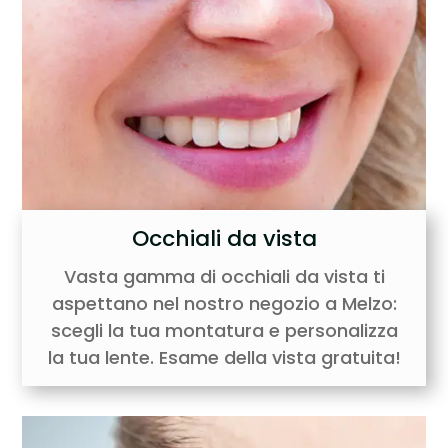
Occhiali da vista
Vasta gamma di occhiali da vista ti
aspettano nel nostro negozio a Melzo:
scegli la tua montatura e personalizza
la tua lente. Esame della vista gratuita!