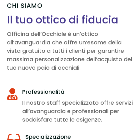
CHI SIAMO
Il tuo ottico di fiducia
Officina dell’Occhiale è un’ottico
all’avanguardia che offre un’esame della
vista gratuito a tutti i clienti per garantire
massima personalizzazione dell’acquisto del
tuo nuovo paio di occhiali.
Professionalità

Il nostro staff specializzato offre servizi
all’avanguardia e professionali per
soddisfare tutte le esigenze.
Specializzazione
