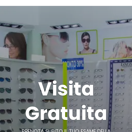
Visita
Gratuita
PRENOTA SUBITO IL TUO ESAME DELLA