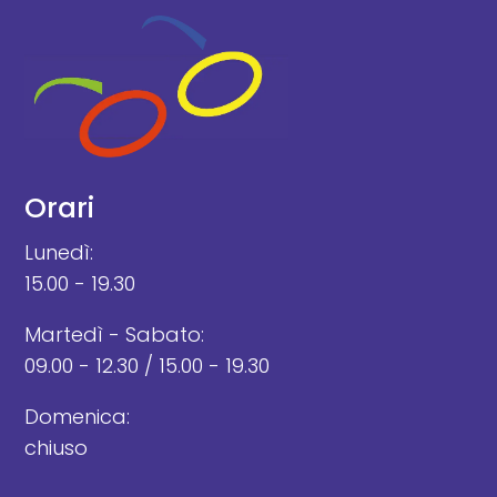
Orari
Lunedì:
15.00 - 19.30
Martedì - Sabato:
09.00 - 12.30 / 15.00 - 19.30
Domenica:
chiuso