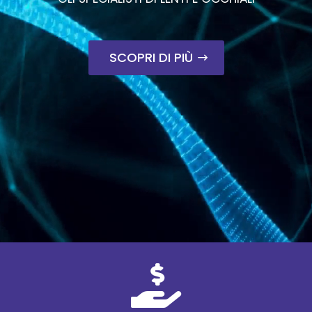
SCOPRI DI PIÙ
