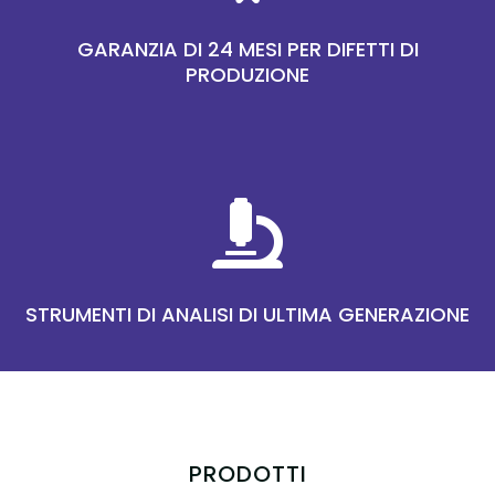
GARANZIA DI 24 MESI PER DIFETTI DI
PRODUZIONE

STRUMENTI DI ANALISI DI ULTIMA GENERAZIONE
PRODOTTI