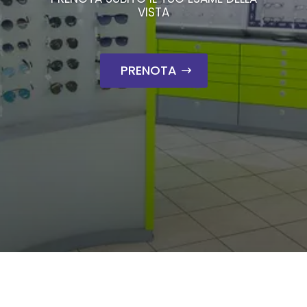
VISTA
PRENOTA