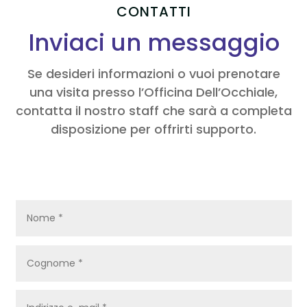
CONTATTI
Inviaci un messaggio
Se desideri informazioni o vuoi prenotare
una visita presso l’Officina Dell’Occhiale,
contatta il nostro staff che sarà a completa
disposizione per offrirti supporto.