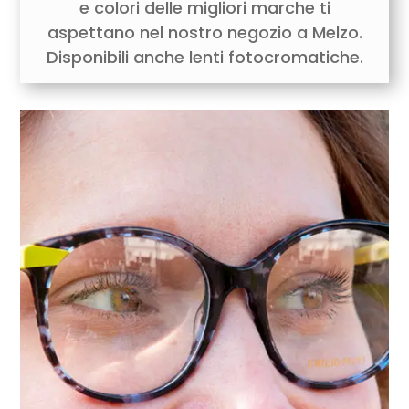
e colori delle migliori marche ti
aspettano nel nostro negozio a Melzo.
Disponibili anche lenti fotocromatiche.