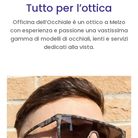
Tutto per l’ottica
Officina dell’Occhiale è un ottico a Melzo
con esperienza e passione una vastissima
gamma di modelli di occhiali, lenti e servizi
dedicati alla vista.