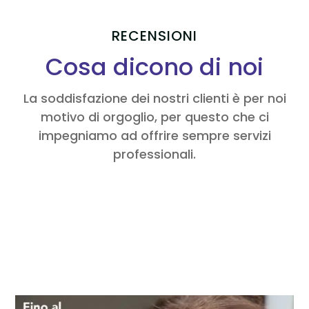
RECENSIONI
Cosa dicono di noi
La soddisfazione dei nostri clienti è per noi
motivo di orgoglio, per questo che ci
impegniamo ad offrire sempre servizi
professionali.