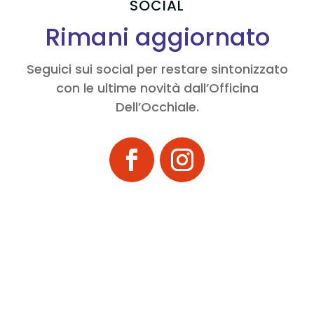
SOCIAL
Rimani aggiornato
Seguici sui social per restare sintonizzato
con le ultime novità dall’Officina
Dell’Occhiale.