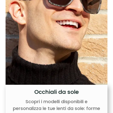
Occhiali da sole
Scopri i modelli disponibili e
personalizza le tue lenti da sole: forme