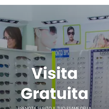
Visita
Gratuita
PRENOTA SUBITO IL TUO ESAME DELLA