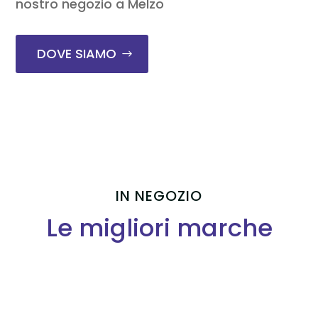
nostro negozio a Melzo
DOVE SIAMO
IN NEGOZIO
Le migliori marche