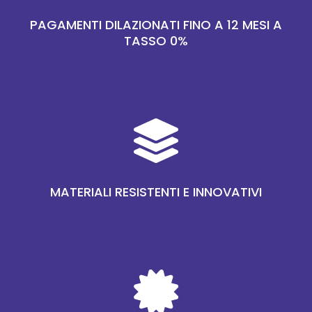
PAGAMENTI DILAZIONATI FINO A 12 MESI A
TASSO 0%

MATERIALI RESISTENTI E INNOVATIVI
