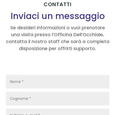
CONTATTI
Inviaci un messaggio
Se desideri informazioni o vuoi prenotare
una visita presso l’Officina Dell’Occhiale,
contatta il nostro staff che sarà a completa
disposizione per offrirti supporto.