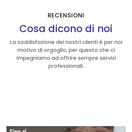
RECENSIONI
Cosa dicono di noi
La soddisfazione dei nostri clienti è per noi
motivo di orgoglio, per questo che ci
impegniamo ad offrire sempre servizi
professionali.