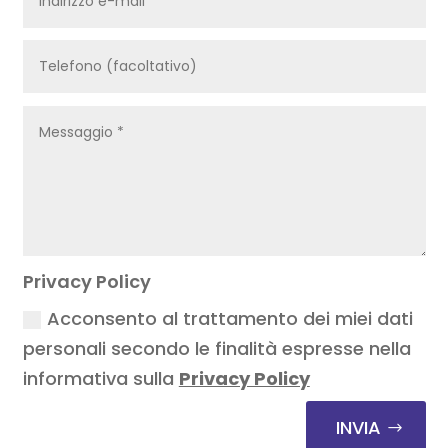
Privacy Policy
Acconsento al trattamento dei miei dati
personali secondo le finalità espresse nella
informativa sulla
Privacy Policy
INVIA