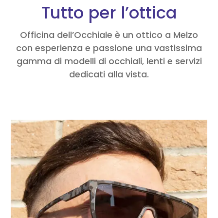
Tutto per l’ottica
Officina dell’Occhiale è un ottico a Melzo
con esperienza e passione una vastissima
gamma di modelli di occhiali, lenti e servizi
dedicati alla vista.