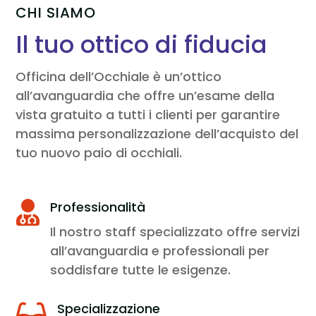
CHI SIAMO
Il tuo ottico di fiducia
Officina dell’Occhiale è un’ottico
all’avanguardia che offre un’esame della
vista gratuito a tutti i clienti per garantire
massima personalizzazione dell’acquisto del
tuo nuovo paio di occhiali.
Professionalità

Il nostro staff specializzato offre servizi
all’avanguardia e professionali per
soddisfare tutte le esigenze.
Specializzazione
