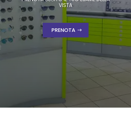
VISTA
PRENOTA