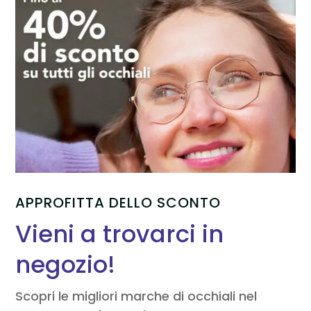
APPROFITTA DELLO SCONTO
Vieni a trovarci in
negozio!
Scopri le migliori marche di occhiali nel