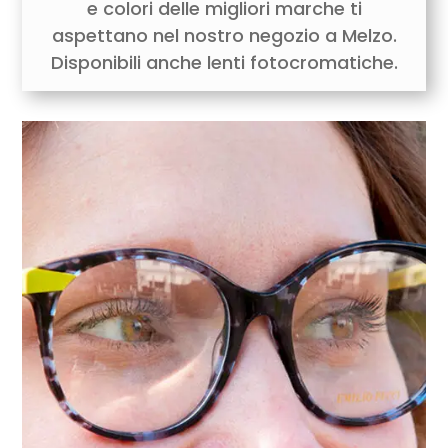
e colori delle migliori marche ti
aspettano nel nostro negozio a Melzo.
Disponibili anche lenti fotocromatiche.