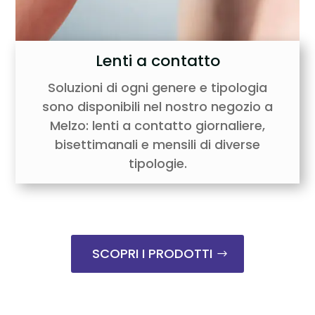
Lenti a contatto
Soluzioni di ogni genere e tipologia
sono disponibili nel nostro negozio a
Melzo: lenti a contatto giornaliere,
bisettimanali e mensili di diverse
tipologie.
SCOPRI I PRODOTTI