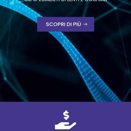
SCOPRI DI PIÙ
