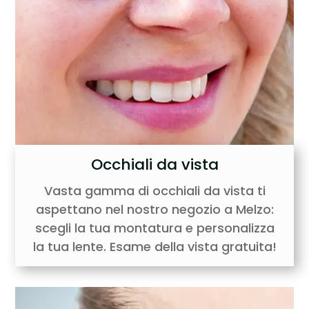
Occhiali da vista
Vasta gamma di occhiali da vista ti
aspettano nel nostro negozio a Melzo:
scegli la tua montatura e personalizza
la tua lente. Esame della vista gratuita!