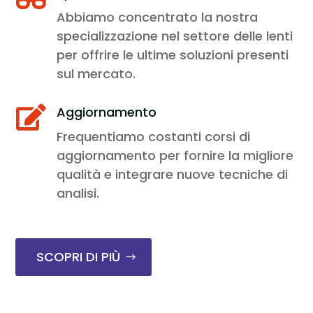
Abbiamo concentrato la nostra
specializzazione nel settore delle lenti
per offrire le ultime soluzioni presenti
sul mercato.
Aggiornamento

Frequentiamo costanti corsi di
aggiornamento per fornire la migliore
qualità e integrare nuove tecniche di
analisi.
SCOPRI DI PIÙ