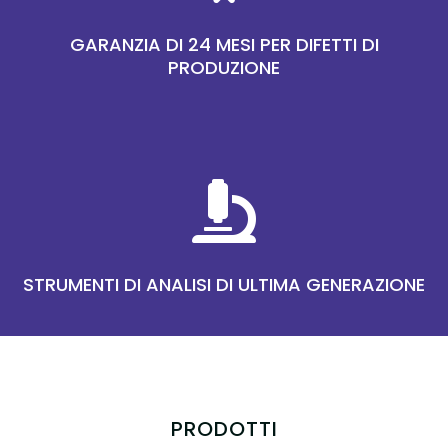
GARANZIA DI 24 MESI PER DIFETTI DI
PRODUZIONE

STRUMENTI DI ANALISI DI ULTIMA GENERAZIONE
PRODOTTI