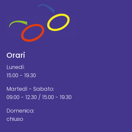
Orari
Lunedì:
15.00 - 19.30
Martedì - Sabato:
09.00 - 12.30 / 15.00 - 19.30
Domenica:
chiuso