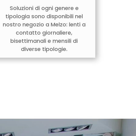
Soluzioni di ogni genere e
tipologia sono disponibili nel
nostro negozio a Melzo: lenti a
contatto giornaliere,
bisettimanali e mensili di
diverse tipologie.