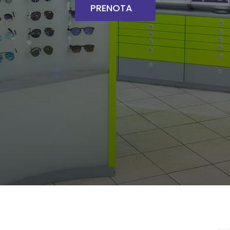
PRENOTA