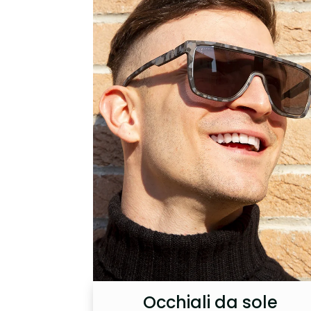
Occhiali da sole