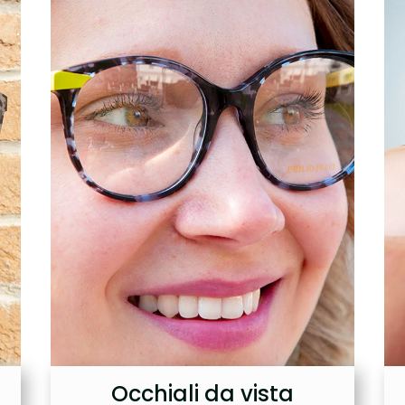
Occhiali da vista