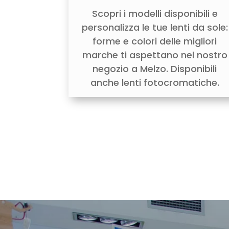
Scopri i modelli disponibili e
personalizza le tue lenti da sole:
forme e colori delle migliori
marche ti aspettano nel nostro
negozio a Melzo. Disponibili
anche lenti fotocromatiche.