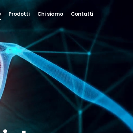
e
Prodotti
Chi siamo
Contatti