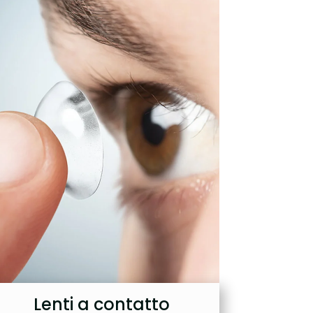
Lenti a contatto