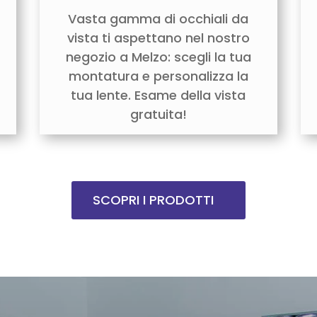
Vasta gamma di occhiali da
vista ti aspettano nel nostro
negozio a Melzo: scegli la tua
montatura e personalizza la
tua lente. Esame della vista
gratuita!
SCOPRI I PRODOTTI