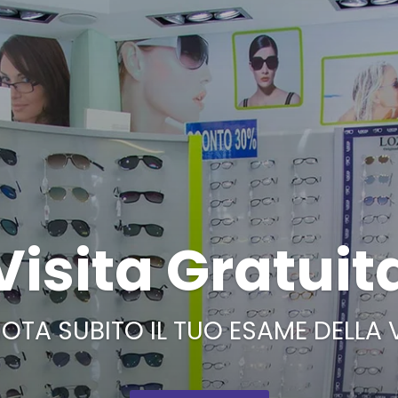
Visita Gratuit
OTA SUBITO IL TUO ESAME DELLA 