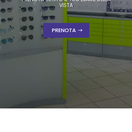
VISTA
PRENOTA