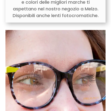
e colori delle migliori marche ti
aspettano nel nostro negozio a Melzo.
Disponibili anche lenti fotocromatiche.