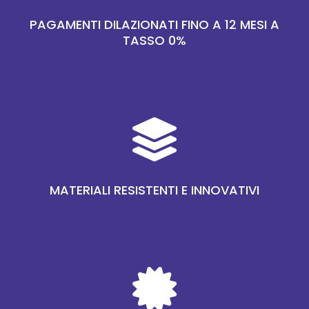
PAGAMENTI DILAZIONATI FINO A 12 MESI A
TASSO 0%

MATERIALI RESISTENTI E INNOVATIVI
