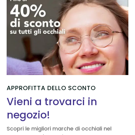
APPROFITTA DELLO SCONTO
Vieni a trovarci in
negozio!
Scopri le migliori marche di occhiali nel