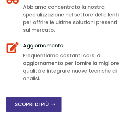
Abbiamo concentrato la nostra
specializzazione nel settore delle lenti
per offrire le ultime soluzioni presenti
sul mercato.
Aggiornamento

Frequentiamo costanti corsi di
aggiornamento per fornire la migliore
qualità e integrare nuove tecniche di
analisi.
SCOPRI DI PIÙ