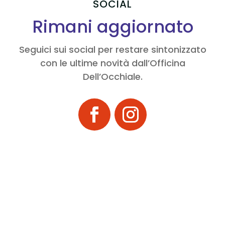
SOCIAL
Rimani aggiornato
Seguici sui social per restare sintonizzato
con le ultime novità dall’Officina
Dell’Occhiale.