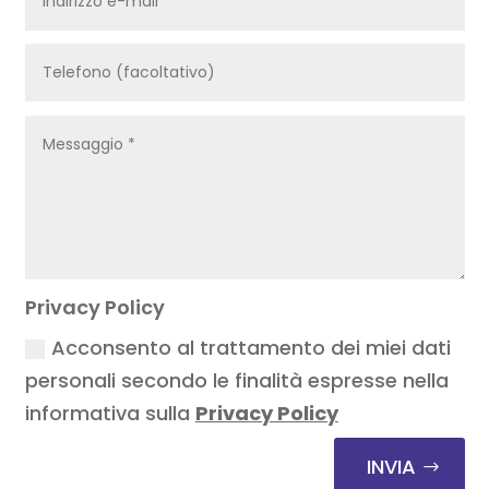
Privacy Policy
Acconsento al trattamento dei miei dati
personali secondo le finalità espresse nella
informativa sulla
Privacy Policy
INVIA