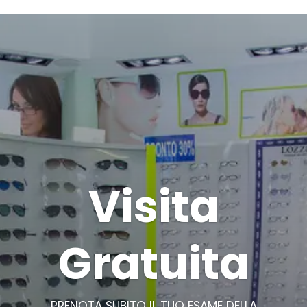
Visita
Gratuita
PRENOTA SUBITO IL TUO ESAME DELLA