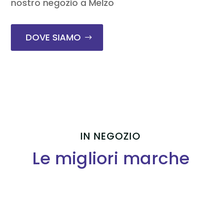
nostro negozio a Melzo
DOVE SIAMO
IN NEGOZIO
Le migliori marche