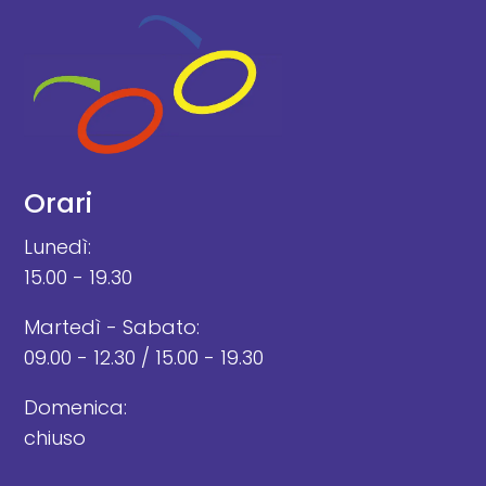
Orari
Lunedì:
15.00 - 19.30
Martedì - Sabato:
09.00 - 12.30 / 15.00 - 19.30
Domenica:
chiuso