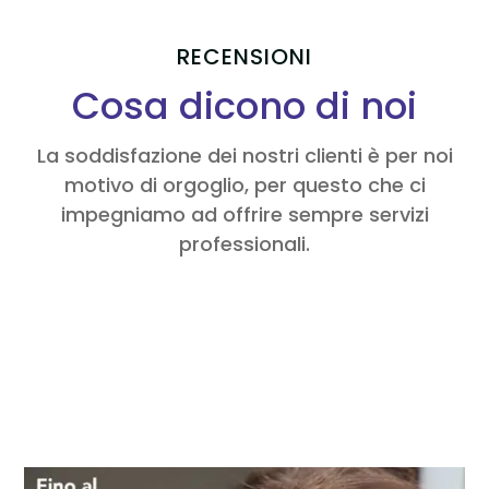
RECENSIONI
Cosa dicono di noi
La soddisfazione dei nostri clienti è per noi
motivo di orgoglio, per questo che ci
impegniamo ad offrire sempre servizi
professionali.