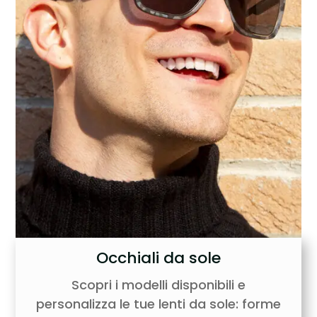
Occhiali da sole
Scopri i modelli disponibili e
personalizza le tue lenti da sole: forme