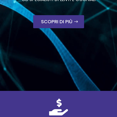
SCOPRI DI PIÙ
