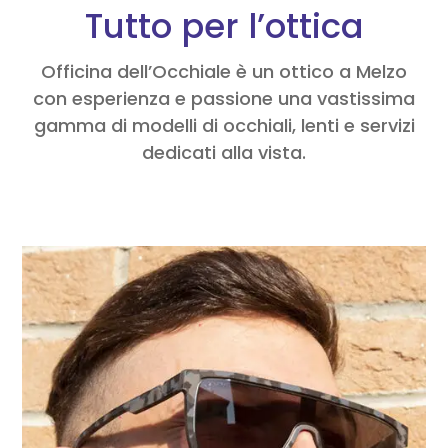
Tutto per l’ottica
Officina dell’Occhiale è un ottico a Melzo
con esperienza e passione una vastissima
gamma di modelli di occhiali, lenti e servizi
dedicati alla vista.