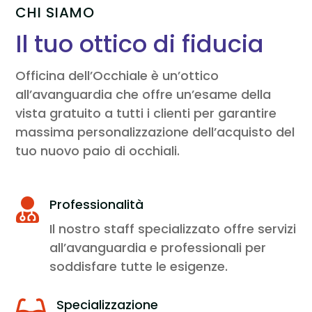
CHI SIAMO
Il tuo ottico di fiducia
Officina dell’Occhiale è un’ottico
all’avanguardia che offre un’esame della
vista gratuito a tutti i clienti per garantire
massima personalizzazione dell’acquisto del
tuo nuovo paio di occhiali.
Professionalità

Il nostro staff specializzato offre servizi
all’avanguardia e professionali per
soddisfare tutte le esigenze.
Specializzazione
