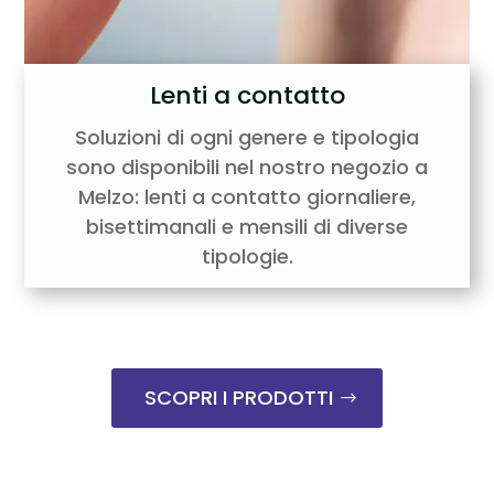
Lenti a contatto
Soluzioni di ogni genere e tipologia
sono disponibili nel nostro negozio a
Melzo: lenti a contatto giornaliere,
bisettimanali e mensili di diverse
tipologie.
SCOPRI I PRODOTTI