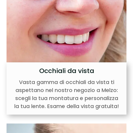
Occhiali da vista
Vasta gamma di occhiali da vista ti
aspettano nel nostro negozio a Melzo:
scegli la tua montatura e personalizza
la tua lente. Esame della vista gratuita!