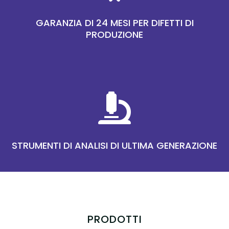
GARANZIA DI 24 MESI PER DIFETTI DI
PRODUZIONE

STRUMENTI DI ANALISI DI ULTIMA GENERAZIONE
PRODOTTI