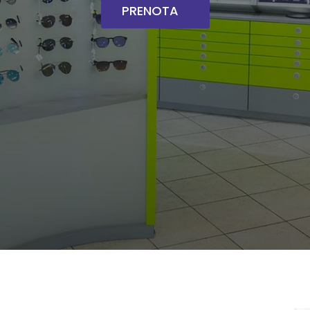
PRENOTA