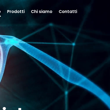
e
Prodotti
Chi siamo
Contatti