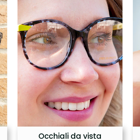
Occhiali da vista