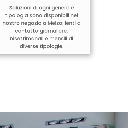
Soluzioni di ogni genere e
tipologia sono disponibili nel
nostro negozio a Melzo: lenti a
contatto giornaliere,
bisettimanali e mensili di
diverse tipologie.