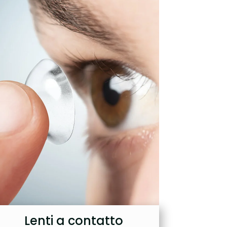
Lenti a contatto