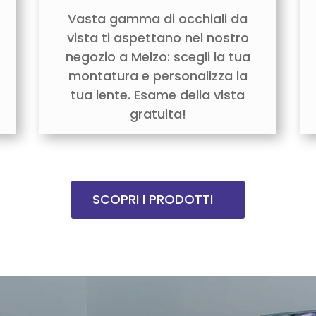
Vasta gamma di occhiali da
vista ti aspettano nel nostro
negozio a Melzo: scegli la tua
montatura e personalizza la
tua lente. Esame della vista
gratuita!
SCOPRI I PRODOTTI