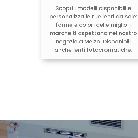
Scopri i modelli disponibili e
personalizza le tue lenti da sole:
forme e colori delle migliori
marche ti aspettano nel nostro
negozio a Melzo. Disponibili
anche lenti fotocromatiche.