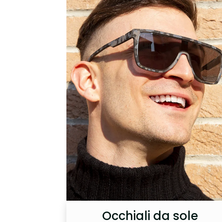
Occhiali da sole