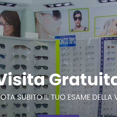
Visita Gratuit
OTA SUBITO IL TUO ESAME DELLA 