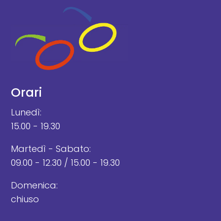
Orari
Lunedì:
15.00 - 19.30
Martedì - Sabato:
09.00 - 12.30 / 15.00 - 19.30
Domenica:
chiuso