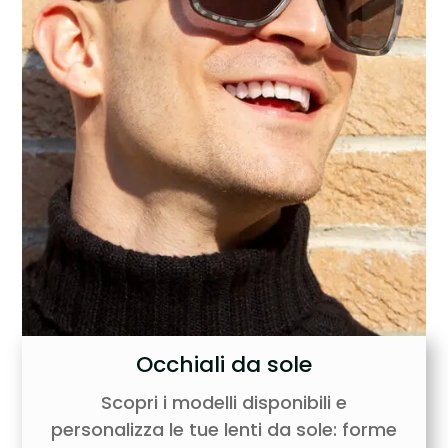
Occhiali da sole
Scopri i modelli disponibili e
personalizza le tue lenti da sole: forme