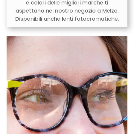
e colori delle migliori marche ti
aspettano nel nostro negozio a Melzo.
Disponibili anche lenti fotocromatiche.