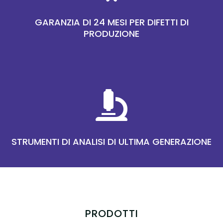
GARANZIA DI 24 MESI PER DIFETTI DI
PRODUZIONE

STRUMENTI DI ANALISI DI ULTIMA GENERAZIONE
PRODOTTI