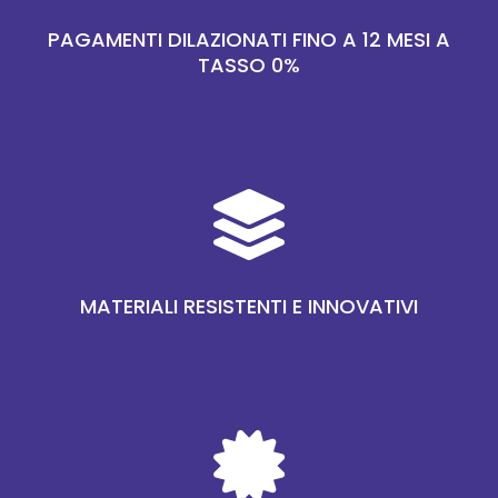
PAGAMENTI DILAZIONATI FINO A 12 MESI A
TASSO 0%

MATERIALI RESISTENTI E INNOVATIVI
