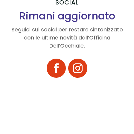
SOCIAL
Rimani aggiornato
Seguici sui social per restare sintonizzato
con le ultime novità dall’Officina
Dell’Occhiale.