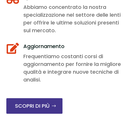
Abbiamo concentrato la nostra
specializzazione nel settore delle lenti
per offrire le ultime soluzioni presenti
sul mercato.
Aggiornamento

Frequentiamo costanti corsi di
aggiornamento per fornire la migliore
qualità e integrare nuove tecniche di
analisi.
SCOPRI DI PIÙ