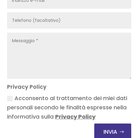
Privacy Policy
Acconsento al trattamento dei miei dati
personali secondo le finalità espresse nella
informativa sulla
Privacy Policy
INVIA