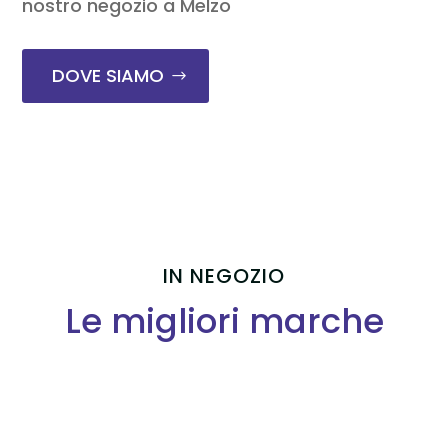
nostro negozio a Melzo
DOVE SIAMO
IN NEGOZIO
Le migliori marche