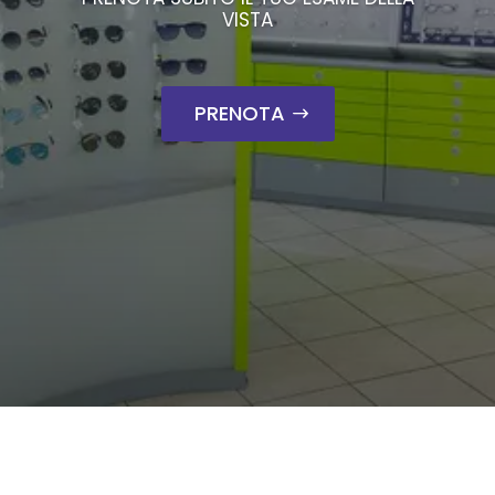
VISTA
PRENOTA