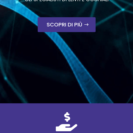
SCOPRI DI PIÙ
