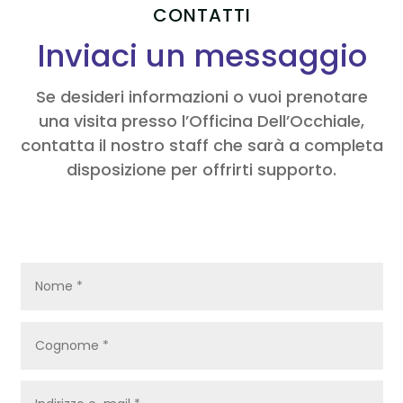
CONTATTI
Inviaci un messaggio
Se desideri informazioni o vuoi prenotare
una visita presso l’Officina Dell’Occhiale,
contatta il nostro staff che sarà a completa
disposizione per offrirti supporto.