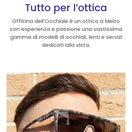
Tutto per l’ottica
Officina dell’Occhiale è un ottico a Melzo
con esperienza e passione una vastissima
gamma di modelli di occhiali, lenti e servizi
dedicati alla vista.