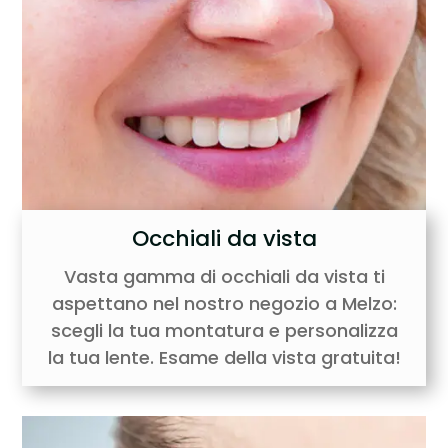
Occhiali da vista
Vasta gamma di occhiali da vista ti
aspettano nel nostro negozio a Melzo:
scegli la tua montatura e personalizza
la tua lente. Esame della vista gratuita!