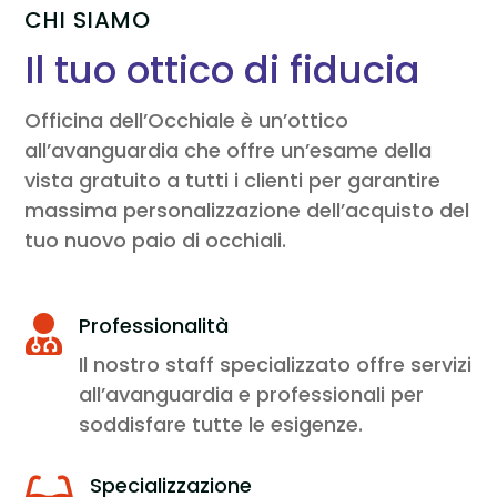
CHI SIAMO
Il tuo ottico di fiducia
Officina dell’Occhiale è un’ottico
all’avanguardia che offre un’esame della
vista gratuito a tutti i clienti per garantire
massima personalizzazione dell’acquisto del
tuo nuovo paio di occhiali.
Professionalità

Il nostro staff specializzato offre servizi
all’avanguardia e professionali per
soddisfare tutte le esigenze.
Specializzazione
