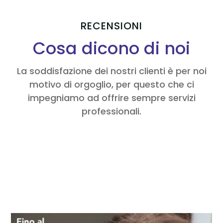
RECENSIONI
Cosa dicono di noi
La soddisfazione dei nostri clienti è per noi
motivo di orgoglio, per questo che ci
impegniamo ad offrire sempre servizi
professionali.