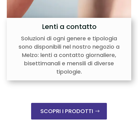
Lenti a contatto
Soluzioni di ogni genere e tipologia
sono disponibili nel nostro negozio a
Melzo: lenti a contatto giornaliere,
bisettimanali e mensili di diverse
tipologie.
SCOPRI I PRODOTTI