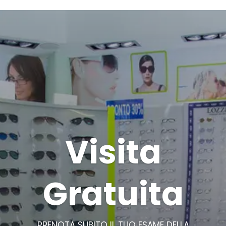
Visita
Gratuita
PRENOTA SUBITO IL TUO ESAME DELLA