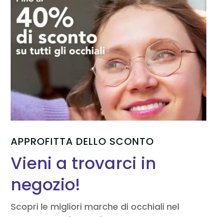
APPROFITTA DELLO SCONTO
Vieni a trovarci in
negozio!
Scopri le migliori marche di occhiali nel