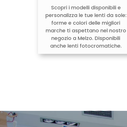
Scopri i modelli disponibili e
personalizza le tue lenti da sole:
forme e colori delle migliori
marche ti aspettano nel nostro
negozio a Melzo. Disponibili
anche lenti fotocromatiche.