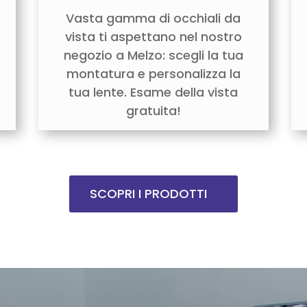
Vasta gamma di occhiali da
vista ti aspettano nel nostro
negozio a Melzo: scegli la tua
montatura e personalizza la
tua lente. Esame della vista
gratuita!
SCOPRI I PRODOTTI