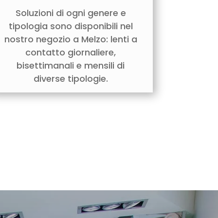
Soluzioni di ogni genere e
tipologia sono disponibili nel
nostro negozio a Melzo: lenti a
contatto giornaliere,
bisettimanali e mensili di
diverse tipologie.