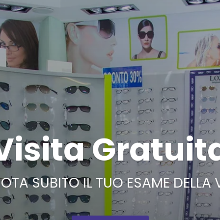
Visita Gratuit
OTA SUBITO IL TUO ESAME DELLA 