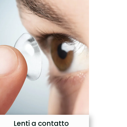
Lenti a contatto