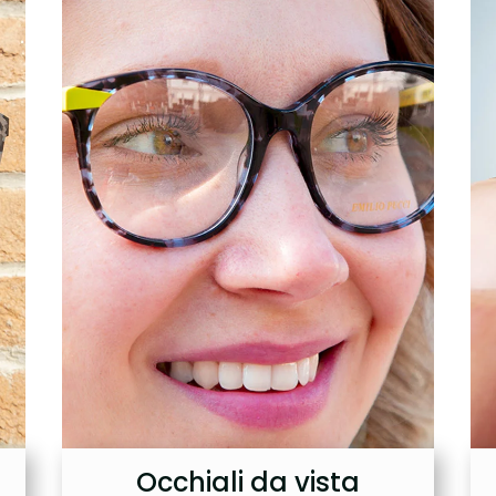
Occhiali da vista