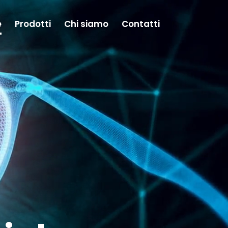
e
Prodotti
Chi siamo
Contatti