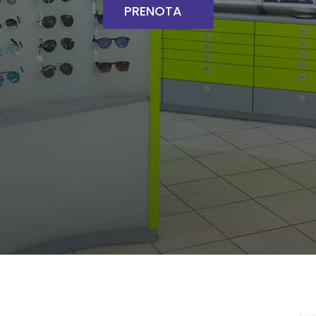
PRENOTA