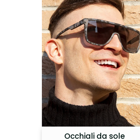
Occhiali da sole