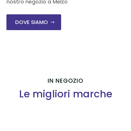
nostro negozio a Melzo
DOVE SIAMO
IN NEGOZIO
Le migliori marche