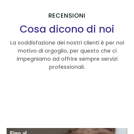
RECENSIONI
Cosa dicono di noi
La soddisfazione dei nostri clienti è per noi
motivo di orgoglio, per questo che ci
impegniamo ad offrire sempre servizi
professionali.