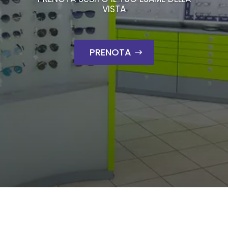
VISTA
PRENOTA