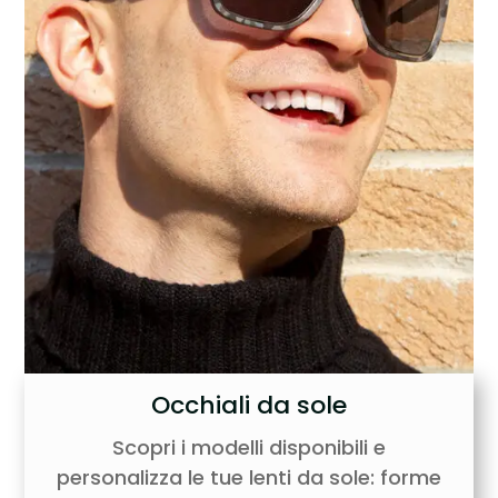
Occhiali da sole
Scopri i modelli disponibili e
personalizza le tue lenti da sole: forme