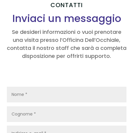
CONTATTI
Inviaci un messaggio
Se desideri informazioni o vuoi prenotare
una visita presso l’Officina Dell’Occhiale,
contatta il nostro staff che sarà a completa
disposizione per offrirti supporto.