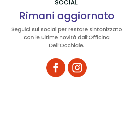
SOCIAL
Rimani aggiornato
Seguici sui social per restare sintonizzato
con le ultime novità dall’Officina
Dell’Occhiale.