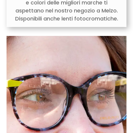
e colori delle migliori marche ti
aspettano nel nostro negozio a Melzo.
Disponibili anche lenti fotocromatiche.