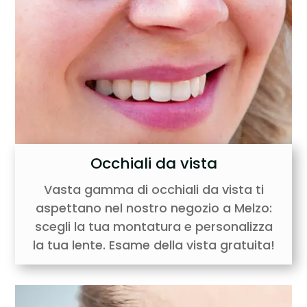
Occhiali da vista
Vasta gamma di occhiali da vista ti
aspettano nel nostro negozio a Melzo:
scegli la tua montatura e personalizza
la tua lente. Esame della vista gratuita!