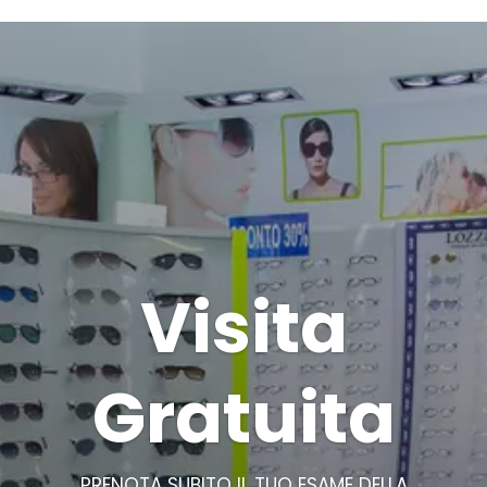
Visita
Gratuita
PRENOTA SUBITO IL TUO ESAME DELLA