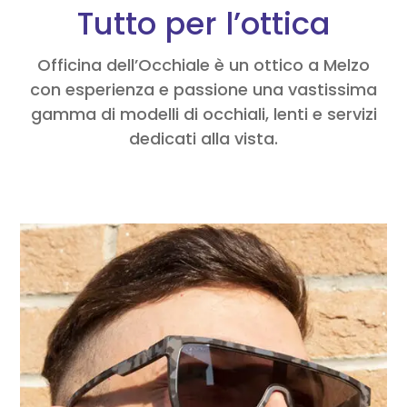
Tutto per l’ottica
Officina dell’Occhiale è un ottico a Melzo
con esperienza e passione una vastissima
gamma di modelli di occhiali, lenti e servizi
dedicati alla vista.