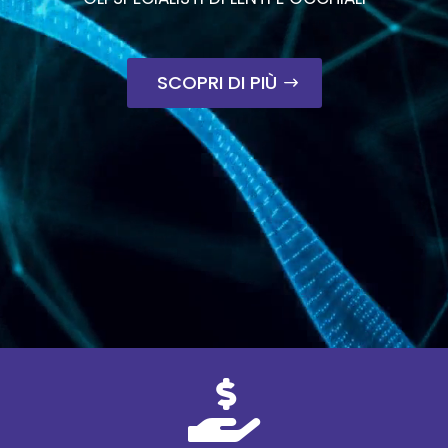
SCOPRI DI PIÙ
