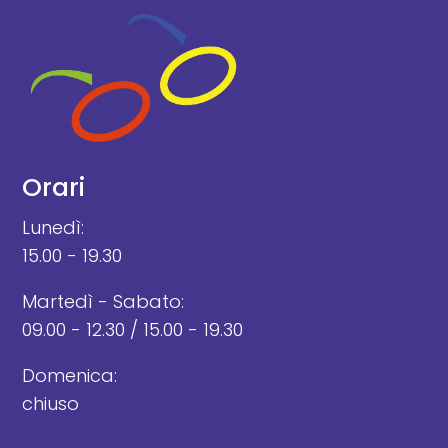
Orari
Lunedì:
15.00 - 19.30
Martedì - Sabato:
09.00 - 12.30 / 15.00 - 19.30
Domenica:
chiuso