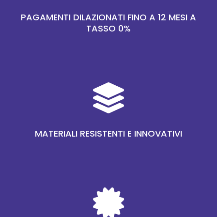
PAGAMENTI DILAZIONATI FINO A 12 MESI A
TASSO 0%

MATERIALI RESISTENTI E INNOVATIVI
