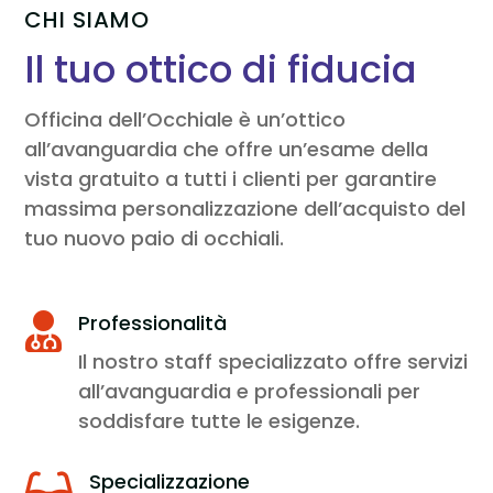
CHI SIAMO
Il tuo ottico di fiducia
Officina dell’Occhiale è un’ottico
all’avanguardia che offre un’esame della
vista gratuito a tutti i clienti per garantire
massima personalizzazione dell’acquisto del
tuo nuovo paio di occhiali.
Professionalità

Il nostro staff specializzato offre servizi
all’avanguardia e professionali per
soddisfare tutte le esigenze.
Specializzazione
