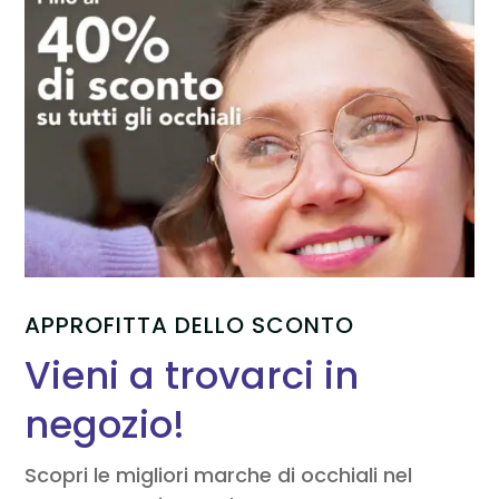
APPROFITTA DELLO SCONTO
Vieni a trovarci in
negozio!
Scopri le migliori marche di occhiali nel