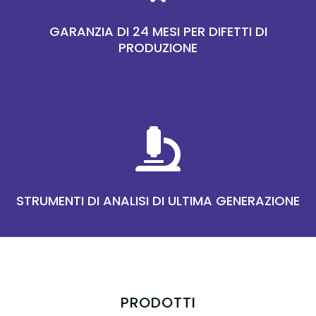
GARANZIA DI 24 MESI PER DIFETTI DI
PRODUZIONE

STRUMENTI DI ANALISI DI ULTIMA GENERAZIONE
PRODOTTI