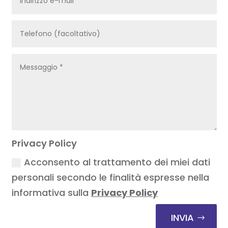
Privacy Policy
Acconsento al trattamento dei miei dati
personali secondo le finalità espresse nella
informativa sulla
Privacy Policy
INVIA