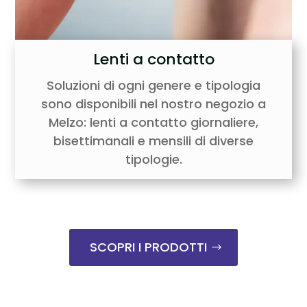
Lenti a contatto
Soluzioni di ogni genere e tipologia
sono disponibili nel nostro negozio a
Melzo: lenti a contatto giornaliere,
bisettimanali e mensili di diverse
tipologie.
SCOPRI I PRODOTTI