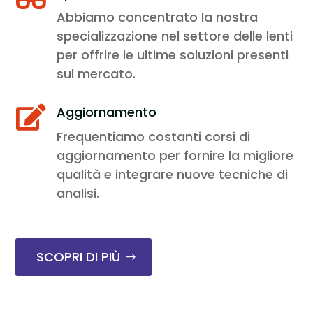
Abbiamo concentrato la nostra
specializzazione nel settore delle lenti
per offrire le ultime soluzioni presenti
sul mercato.
Aggiornamento

Frequentiamo costanti corsi di
aggiornamento per fornire la migliore
qualità e integrare nuove tecniche di
analisi.
SCOPRI DI PIÙ