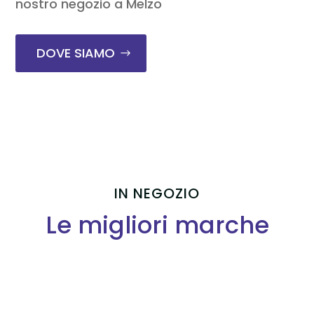
nostro negozio a Melzo
DOVE SIAMO
IN NEGOZIO
Le migliori marche