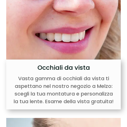
Occhiali da vista
Vasta gamma di occhiali da vista ti
aspettano nel nostro negozio a Melzo:
scegli la tua montatura e personalizza
la tua lente. Esame della vista gratuita!