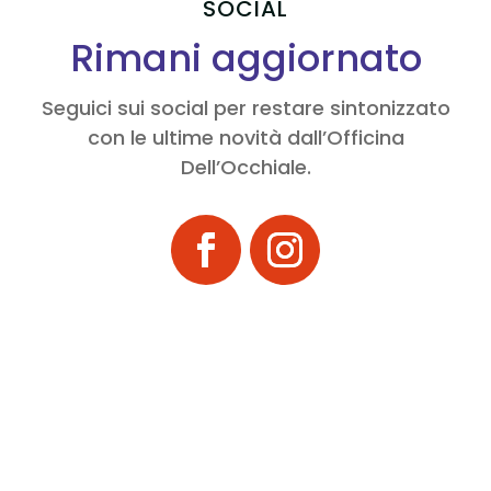
SOCIAL
Rimani aggiornato
Seguici sui social per restare sintonizzato
con le ultime novità dall’Officina
Dell’Occhiale.