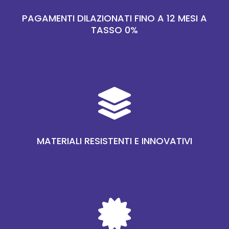
PAGAMENTI DILAZIONATI FINO A 12 MESI A
TASSO 0%

MATERIALI RESISTENTI E INNOVATIVI
