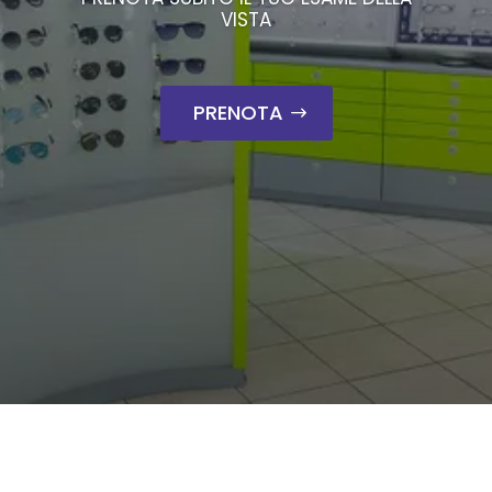
VISTA
PRENOTA