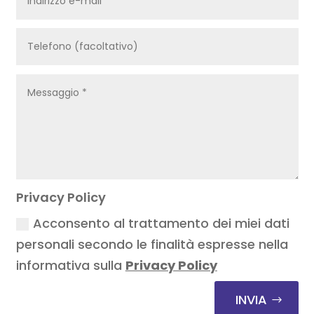
Privacy Policy
Acconsento al trattamento dei miei dati
personali secondo le finalità espresse nella
informativa sulla
Privacy Policy
INVIA