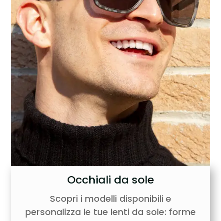
Occhiali da sole
Scopri i modelli disponibili e
personalizza le tue lenti da sole: forme