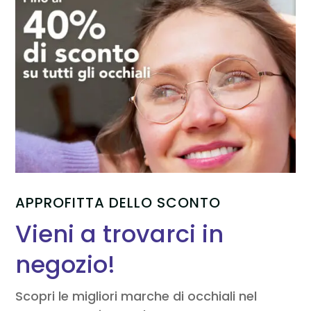
APPROFITTA DELLO SCONTO
Vieni a trovarci in
negozio!
Scopri le migliori marche di occhiali nel