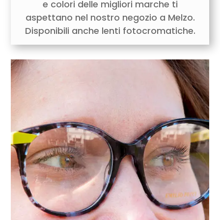
e colori delle migliori marche ti
aspettano nel nostro negozio a Melzo.
Disponibili anche lenti fotocromatiche.