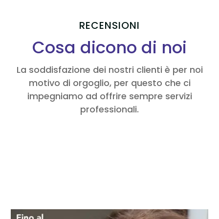
RECENSIONI
Cosa dicono di noi
La soddisfazione dei nostri clienti è per noi
motivo di orgoglio, per questo che ci
impegniamo ad offrire sempre servizi
professionali.