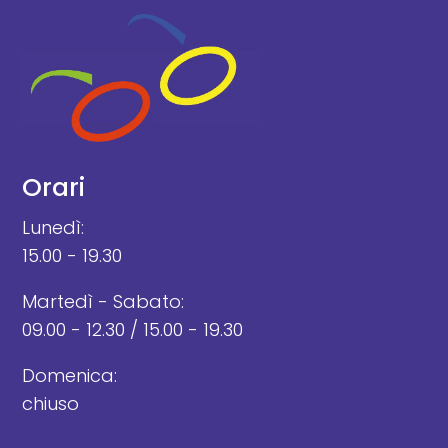
Orari
Lunedì:
15.00 - 19.30
Martedì - Sabato:
09.00 - 12.30 / 15.00 - 19.30
Domenica:
chiuso