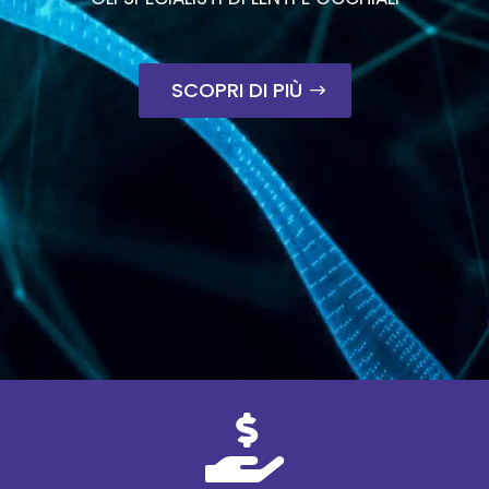
SCOPRI DI PIÙ
