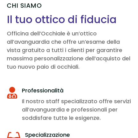
CHI SIAMO
Il tuo ottico di fiducia
Officina dell’Occhiale è un’ottico
all’avanguardia che offre un’esame della
vista gratuito a tutti i clienti per garantire
massima personalizzazione dell’acquisto del
tuo nuovo paio di occhiali.
Professionalità

Il nostro staff specializzato offre servizi
all’avanguardia e professionali per
soddisfare tutte le esigenze.
Specializzazione
