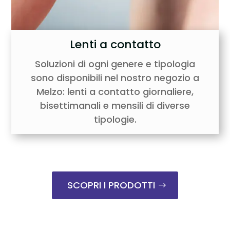
Lenti a contatto
Soluzioni di ogni genere e tipologia
sono disponibili nel nostro negozio a
Melzo: lenti a contatto giornaliere,
bisettimanali e mensili di diverse
tipologie.
SCOPRI I PRODOTTI