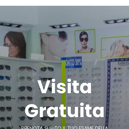
Visita
Gratuita
PRENOTA SUBITO IL TUO ESAME DELLA