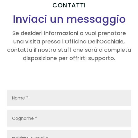
CONTATTI
Inviaci un messaggio
Se desideri informazioni o vuoi prenotare
una visita presso l’Officina Dell’Occhiale,
contatta il nostro staff che sarà a completa
disposizione per offrirti supporto.