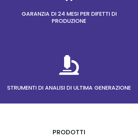
GARANZIA DI 24 MESI PER DIFETTI DI
PRODUZIONE

STRUMENTI DI ANALISI DI ULTIMA GENERAZIONE
PRODOTTI