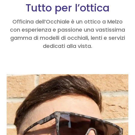
Tutto per l’ottica
Officina dell’Occhiale è un ottico a Melzo
con esperienza e passione una vastissima
gamma di modelli di occhiali, lenti e servizi
dedicati alla vista.